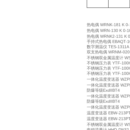
热电偶
WRNK-181 K 0
热电偶
WRN-130 K 0-
热电偶
WRNK2-131 K 
手持式热电偶
EBAQT-1
数字测温仪
TES-1311A
双支热电偶
WRNM-020
不锈钢双金属温度计
WS
不锈钢压力表
YTF-10
不锈钢压力表
YTF-10
不锈钢压力表
YTF-10
一体化温度变送器
WZP
一体化温度变送器
WZP
防爆等级ExdIIBT4
一体化温度变送器
WZP
防爆等级ExdIIBT4
一体化温度变送器
WZP
温度变送器
EBW-213P
温度变送器
EBW-213P
不锈钢双金属温度计
WS
电磁流量计
HHD-DN3