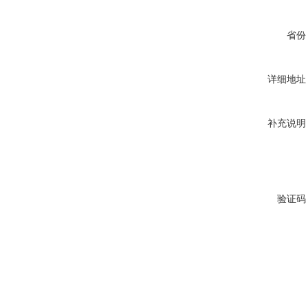
省份
详细地址
补充说明
验证码