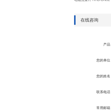
在线咨询
产品
您的单位
您的姓名
联系电话
常用邮箱