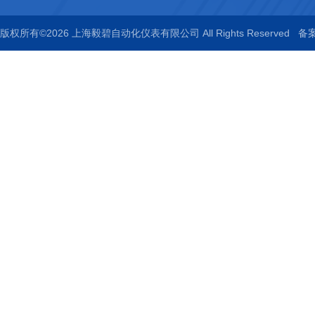
版权所有©2026 上海毅碧自动化仪表有限公司 All Rights Reserved
备案