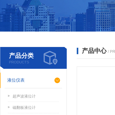
产品中心
/ P
产品分类
PRODUCTS
液位仪表
超声波液位计
磁翻板液位计