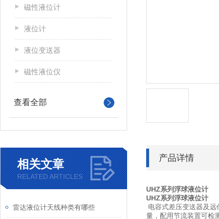
磁性液位计
液位计
液位变送器
磁性液位仪
查看全部
产品详情
相关文章
RELATED ARTICLES
UHZ系列浮球液位计
UHZ系列浮球液位计
雷达液位计天线种类有哪些
电容式差压变送器及远
量，配用节流装置可检