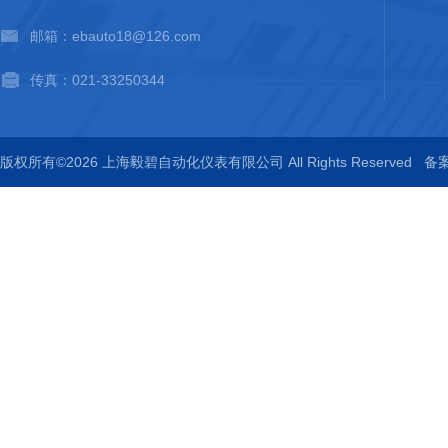
邮箱：ebauto18@126.com
传真：021-33250344
版权所有©2026 上海毅碧自动化仪表有限公司 All Rights Reserved
备案