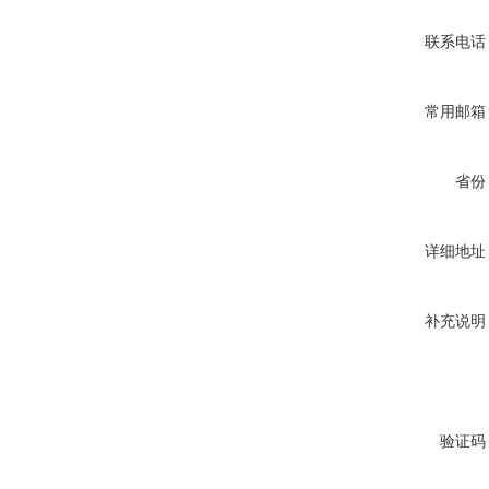
联系电话
常用邮箱
省份
详细地址
补充说明
验证码