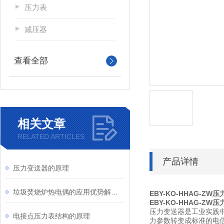
压力表
减压器
查看全部
相关文章
RELATED ARTICLES
产品详情
压力变送器的原理
垃圾焚烧炉热电偶的应用优势解析：精准测温与工业可靠性的双重保障
EBY-KO-HHAG-ZW
EBY-KO-HHAG-ZW
压力变送器是工业实践
电接点压力表结构的原理
力参数转变成标准的电信