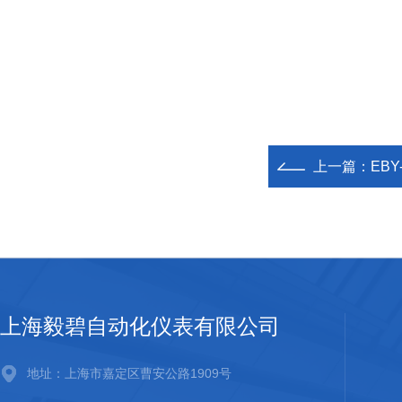
上一篇：
EBY
上海毅碧自动化仪表有限公司
地址：上海市嘉定区曹安公路1909号