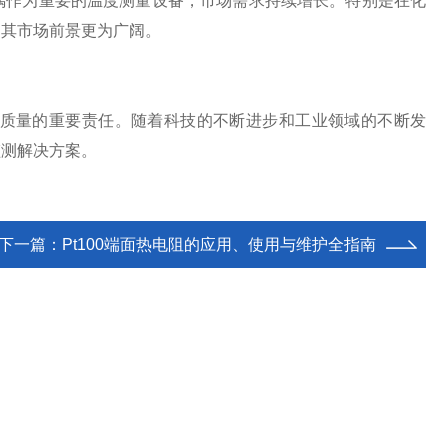
作为重要的温度测量设备，市场需求持续增长。特别是在化
，其市场前景更为广阔。
质量的重要责任。随着科技的不断进步和工业领域的不断发
监测解决方案。
下一篇：
Pt100端面热电阻的应用、使用与维护全指南