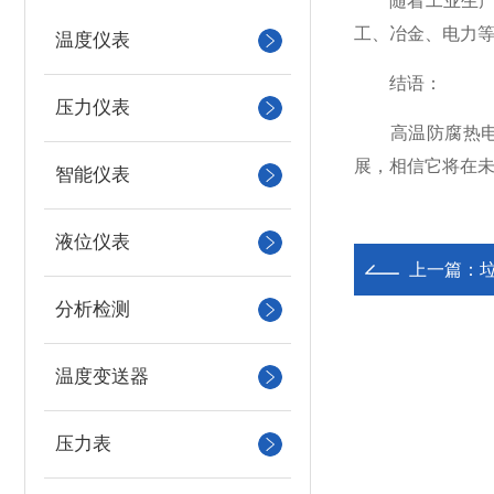
随着工业生产对
工、冶金、电力
温度仪表
结语：
压力仪表
高温防腐热电偶
展，相信它将在
智能仪表
液位仪表
上一篇：
分析检测
温度变送器
压力表