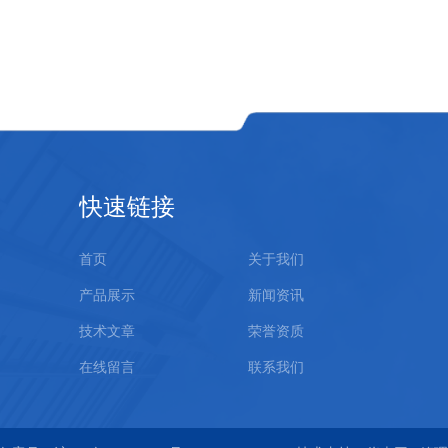
快速链接
首页
关于我们
产品展示
新闻资讯
技术文章
荣誉资质
在线留言
联系我们