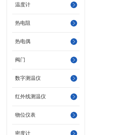
温度计
热电阻
热电偶
阀门
数字测温仪
红外线测温仪
物位仪表
密度计