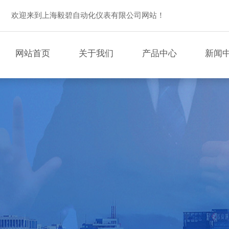
欢迎来到上海毅碧自动化仪表有限公司网站！
网站首页
关于我们
产品中心
新闻