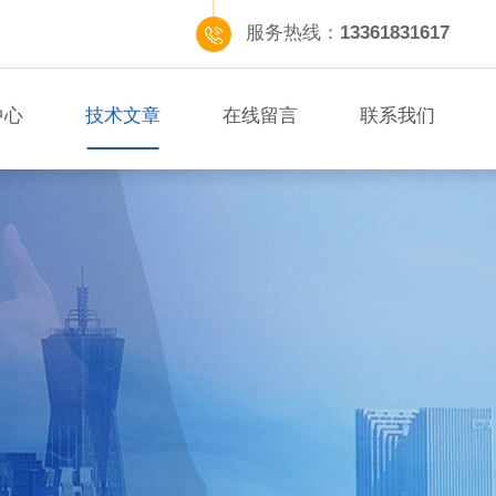
服务热线：
13361831617
中心
技术文章
在线留言
联系我们