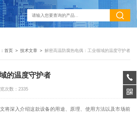
：
首页
>
技术文章
>
解密高温防腐热电偶：工业领域的温度守护者
域的温度守护者
览次数：2335
文将深入介绍这款设备的用途、原理、使用方法以及市场前