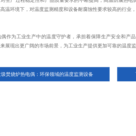
生产过程稳定性和产品质量要求的不断提高，高温防腐热电偶
等高温环境下，对温度监测精度和设备耐腐蚀性要求较高的行业
作为工业生产中的温度守护者，承担着保障生产安全和产品
未来展现出更广阔的市场前景，为工业生产提供更加可靠的温度
垃圾焚烧炉热电偶：环保领域的温度监测设备