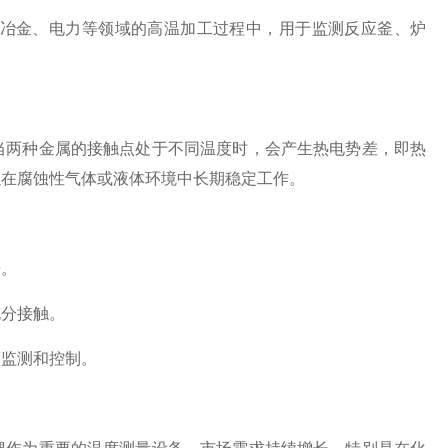
冶金、电力等领域的高温加工过程中，用于监测反应釜、炉
两种金属的接触点处于不同温度时，会产生热电势差，即热
以在腐蚀性气体或液体环境中长期稳定工作。
号。
分接触。
监测和控制。