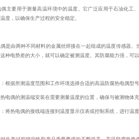
主要用于测量高温环境中的温度。它广泛应用于石油化工、
的温度，以确保生产过程的安全稳定。
是由两种不同材料的金属丝焊接在一起组成的温度传感器。当
量这种电势差的大小，就可以确定被测温度。其防腐能力强，可
根据所测温度范围和工作环境选择合适的高温防腐热电偶型
电偶的测温端安装在需要测量温度的位置，确保与被测物体充
将热电偶的接线端连接到温度显示仪表或控制系统，进行温度