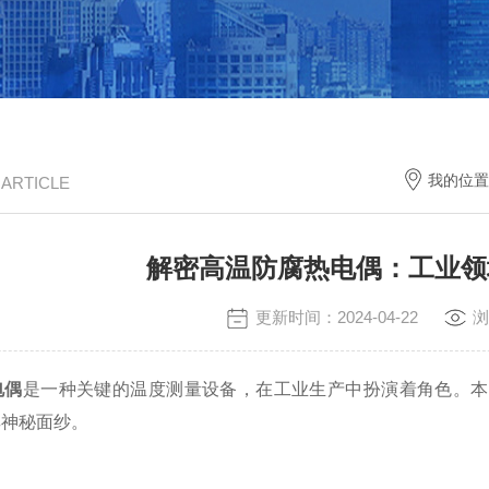
我的位置
/ ARTICLE
解密高温防腐热电偶：工业领
更新时间：2024-04-22
浏
电偶
是一种关键的温度测量设备，在工业生产中扮演着角色。本
其神秘面纱。