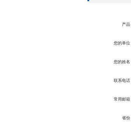
产品
您的单位
您的姓名
联系电话
常用邮箱
省份