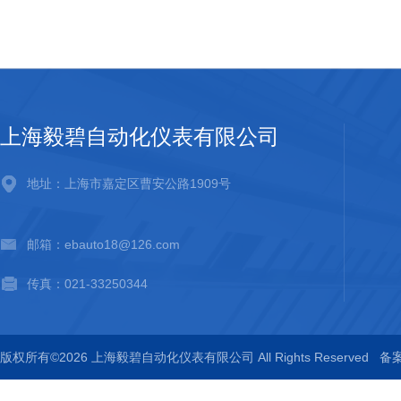
上海毅碧自动化仪表有限公司
地址：上海市嘉定区曹安公路1909号
邮箱：ebauto18@126.com
传真：021-33250344
版权所有©2026 上海毅碧自动化仪表有限公司 All Rights Reserved
备案