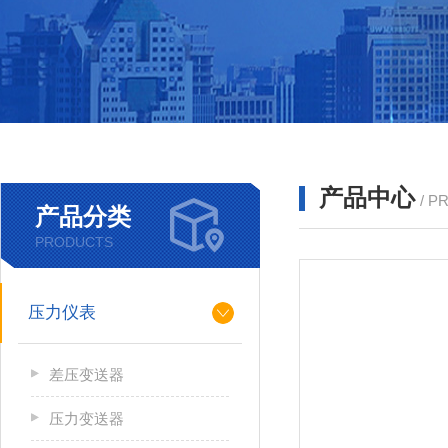
产品中心
/ P
产品分类
PRODUCTS
压力仪表
差压变送器
压力变送器