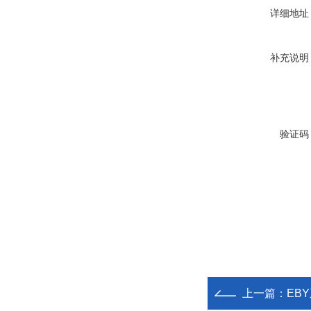
详细地址
补充说明
验证码
上一篇：
EB