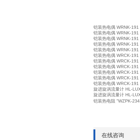
铠装热电偶
WRNK-191 
铠装热电偶
WRNK-191 
铠装热电偶
WRNK-191 
铠装热电偶
WRNK-191 
铠装热电偶
WRNK-191 
铠装热电偶
WRCK-191 
铠装热电偶
WRCK-191 
铠装热电偶
WRCK-191 
铠装热电偶
WRCK-191 
铠装热电偶
WRCK-191 
铠装热电偶
WRCK-191 
旋进旋涡流量计
HL-L
旋进旋涡流量计
HL-L
铠装热电阻
"WZPK-2
在线咨询