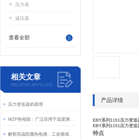
压力表
减压器
查看全部
相关文章
RELATED ARTICLES
产品详情
压力变送器的原理
WZP热电阻：广泛应用于温度测量，使用和维护要点
EBY系列1151压力变送
EBY系列1151压力变送
特点
解密高温防腐热电偶：工业领域的温度守护者