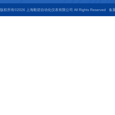
版权所有©2026 上海毅碧自动化仪表有限公司 All Rights Reserved
备案