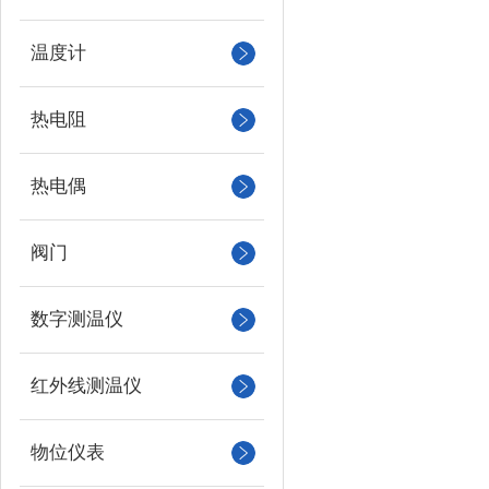
温度计
热电阻
热电偶
阀门
数字测温仪
红外线测温仪
物位仪表