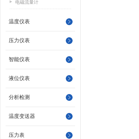
电磁流量计
温度仪表
压力仪表
智能仪表
液位仪表
分析检测
温度变送器
压力表