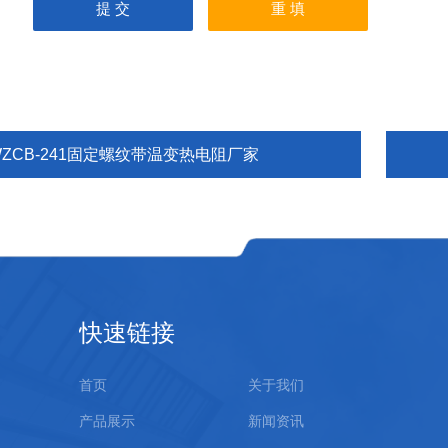
WZCB-241固定螺纹带温变热电阻厂家
快速链接
首页
关于我们
产品展示
新闻资讯