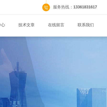
服务热线：
13361831617
中心
技术文章
在线留言
联系我们