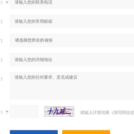
：
：
：
：
：
：
请输入计算结果（填写阿拉伯