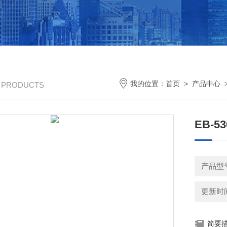
我的位置：
首页
>
产品中心
/ PRODUCTS
EB-5
产品型
更新时间：
简要