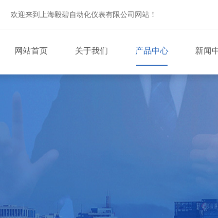
欢迎来到上海毅碧自动化仪表有限公司网站！
网站首页
关于我们
产品中心
新闻