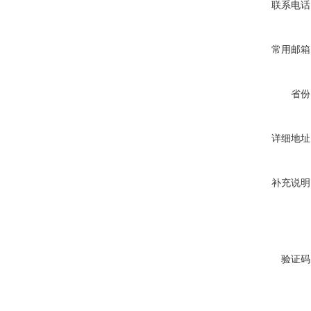
联系电话
常用邮箱
省份
详细地址
补充说明
验证码