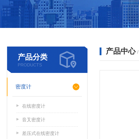
产品中心
产品分类
PRODUCTS
密度计
在线密度计
音叉密度计
差压式在线密度计