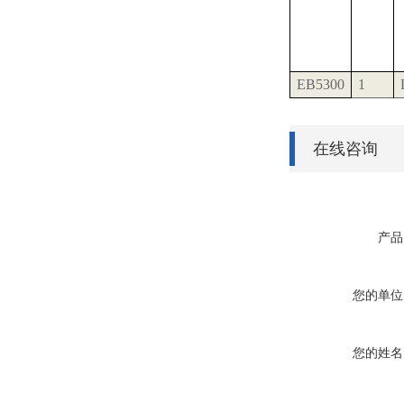
EB5300
1
在线咨询
产品
您的单位
您的姓名