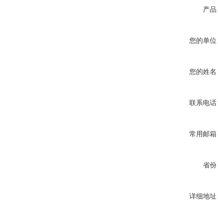
产品
您的单位
您的姓名
联系电话
常用邮箱
省份
详细地址