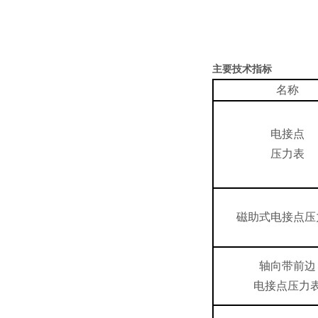
主要技术指标
名称
电接点
压力表
磁助式电接点压
轴向带前边
电接点压力