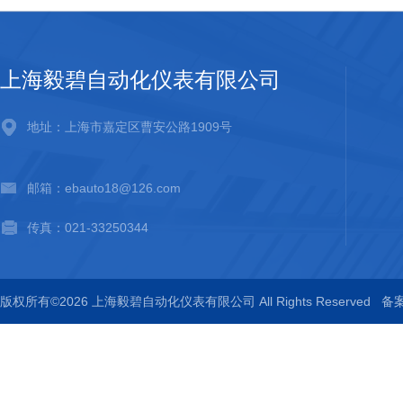
上海毅碧自动化仪表有限公司
地址：上海市嘉定区曹安公路1909号
邮箱：ebauto18@126.com
传真：021-33250344
版权所有©2026 上海毅碧自动化仪表有限公司 All Rights Reserved
备案