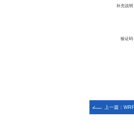
补充说明
验证码
上一篇：
WR