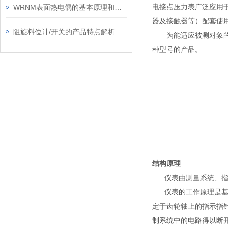
电接点压力表广泛应用
WRNM表面热电偶的基本原理和安装方法
器及接触器等）配套使
阻旋料位计/开关的产品特点解析
为能适应被测对象
种型号的产品。
结构原理
仪表由测量系统、
仪表的工作原理是
定于齿轮轴上的指示指
制系统中的电路得以断