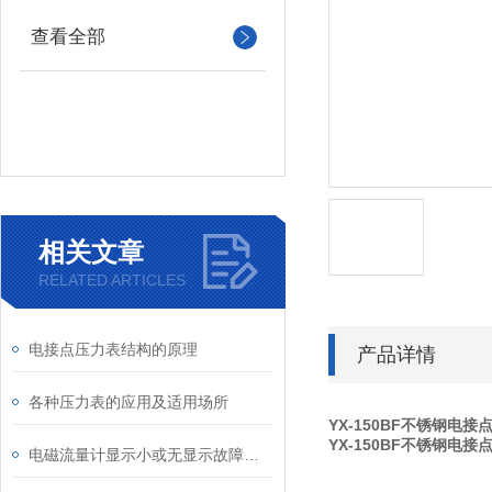
查看全部
相关文章
RELATED ARTICLES
电接点压力表结构的原理
产品详情
各种压力表的应用及适用场所
YX-150BF不锈钢电
YX-150BF不锈钢电
电磁流量计显示小或无显示故障分析及处理