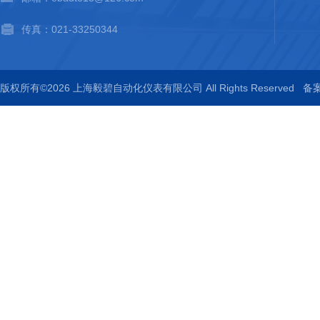
传真：021-33250344
版权所有©2026 上海毅碧自动化仪表有限公司 All Rights Reserved
备案