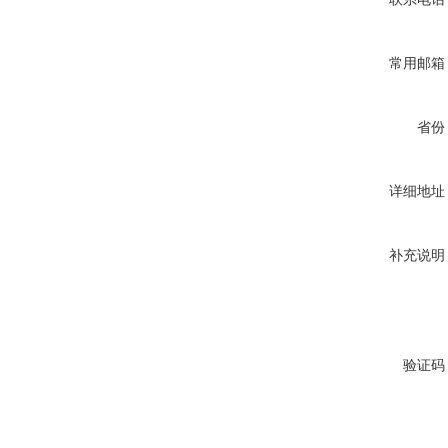
常用邮箱
省份
详细地址
补充说明
验证码