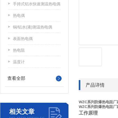
手持式铝水快速测温热电偶
热电偶
铜/铝水(液)测温热电偶
表面热电偶
热电阻
温度计
查看全部
产品详情
WZC系列防爆热电阻厂
WZC系列防爆热电阻厂
相关文章
工作原理