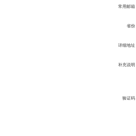
常用邮箱
省份
详细地址
补充说明
验证码