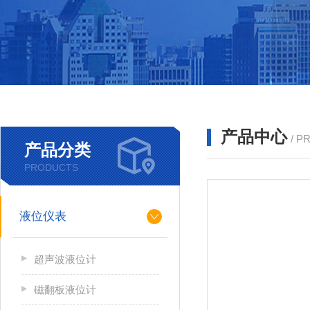
产品中心
/ P
产品分类
PRODUCTS
液位仪表
超声波液位计
磁翻板液位计