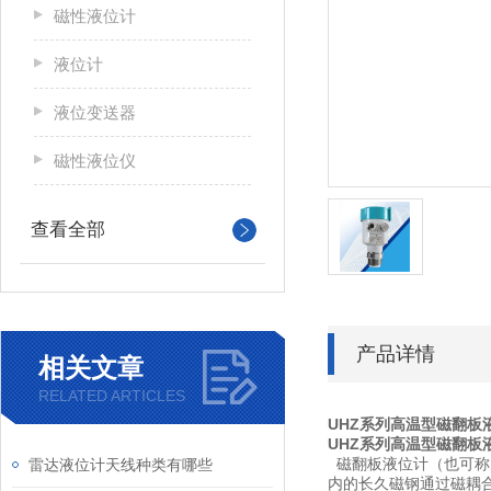
磁性液位计
液位计
液位变送器
磁性液位仪
查看全部
产品详情
相关文章
RELATED ARTICLES
UHZ系列高温型磁翻板
UHZ系列高温型磁翻板
雷达液位计天线种类有哪些
磁翻板液位计（也可称
内的长久磁钢通过磁耦