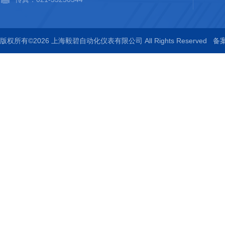
版权所有©2026 上海毅碧自动化仪表有限公司 All Rights Reserved
备案