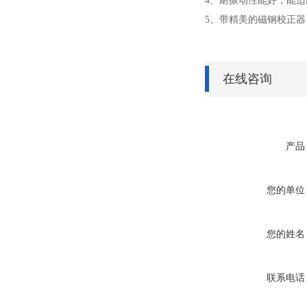
4、耐振动性能好，能
5、带精美的磁钢校正
在线咨询
产品
您的单位
您的姓名
联系电话