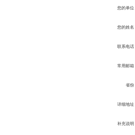
您的单位
您的姓名
联系电话
常用邮箱
省份
详细地址
补充说明