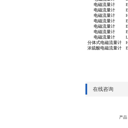
电磁流量计
电磁流量计
电磁流量计
电磁流量计
电磁流量计
电磁流量计
电磁流量计
分体式电磁流量计
浓硫酸电磁流量计
在线咨询
产品