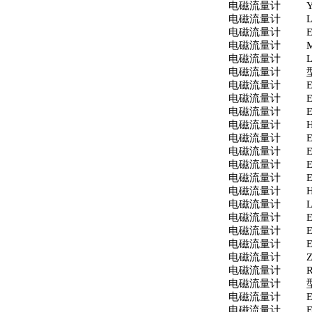
电磁流量计
电磁流量计
电磁流量计
电磁流量计
电磁流量计
电磁流量计
电磁流量计
电磁流量计
电磁流量计
电磁流量计
电磁流量计
电磁流量计
电磁流量计
电磁流量计
电磁流量计
H
电磁流量计
电磁流量计
电磁流量计
电磁流量计
电磁流量计
电磁流量计
电磁流量计
电磁流量计
电磁流量计