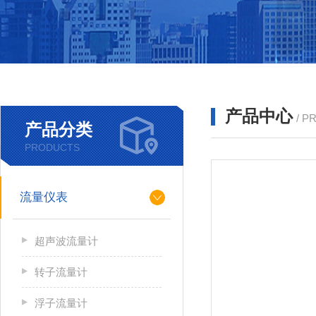
产品中心
/ P
产品分类
PRODUCTS
流量仪表
超声波流量计
转子流量计
浮子流量计