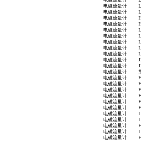
电磁流量计
电磁流量计
电磁流量计
电磁流量计
电磁流量计
电磁流量计
电磁流量计
电磁流量计
电磁流量计
电磁流量计
电磁流量计
电磁流量计
电磁流量计
电磁流量计
电磁流量计
电磁流量计
电磁流量计
电磁流量计
电磁流量计
电磁流量计
电磁流量计
电磁流量计
电磁流量计
电磁流量计