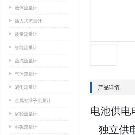
液体流量计
插入式流量计
质量流量计
智能流量计
蒸汽流量计
气体流量计
产品详情
涡街流量计
金属管浮子流量计
电池供电
涡轮流量计
独立供
电磁流量计