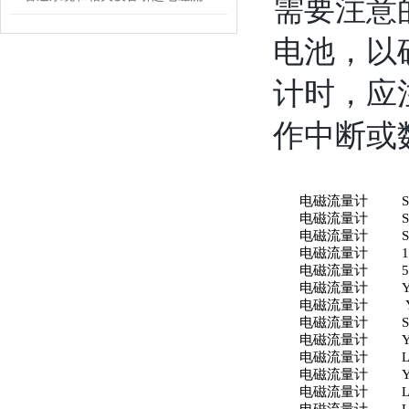
需要注意
电池，以
计时，应
作中断或
电磁流量计
电磁流量计
电磁流量计
电磁流量计
电磁流量计
电磁流量计
电磁流量计
电磁流量计
电磁流量计
电磁流量计
电磁流量计
电磁流量计