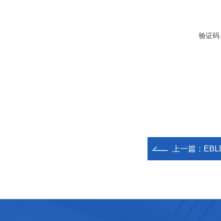
验证码
上一篇：
EB