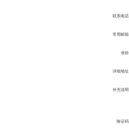
联系电话
常用邮箱
省份
详细地址
补充说明
验证码