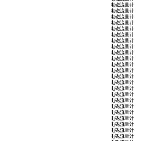
电磁流量计
电磁流量计
电磁流量计
电磁流量计
电磁流量计
电磁流量计
电磁流量计
电磁流量计
电磁流量计
电磁流量计
电磁流量计
电磁流量计
电磁流量计
电磁流量计
电磁流量计
电磁流量计
电磁流量计
电磁流量计
电磁流量计
电磁流量计
电磁流量计
电磁流量计
电磁流量计