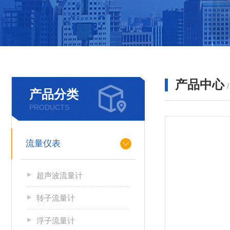
产品中心
产品分类
PRODUCTS
流量仪表
超声波流量计
转子流量计
浮子流量计