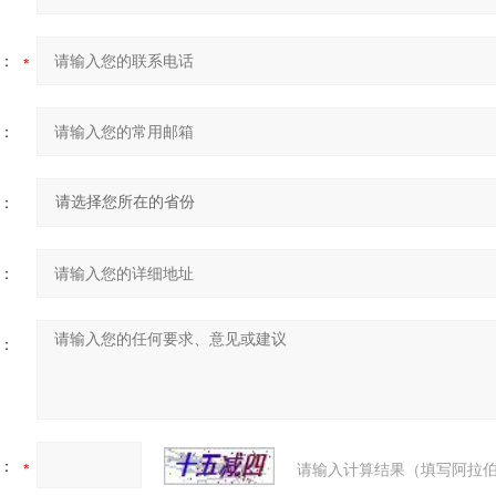
：
：
：
：
：
：
请输入计算结果（填写阿拉伯