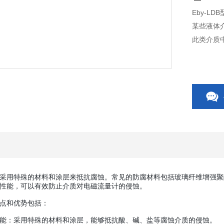
Eby-L
某些液体
此类介质
采用特殊的材料和涂层来抵抗腐蚀。常见的防腐材料包括玻璃纤维增强聚酰
性能，可以有效防止介质对电磁流量计的侵蚀。
点和优势包括：
能：采用特殊的材料和涂层，能够抵抗酸、碱、盐等腐蚀介质的侵蚀。