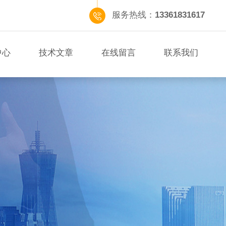
服务热线：
13361831617
中心
技术文章
在线留言
联系我们