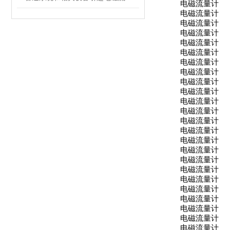
电磁流量计
电磁流量计
电磁流量计
电磁流量计
电磁流量计
电磁流量计
电磁流量计
电磁流量计
电磁流量计
电磁流量计
电磁流量计
电磁流量计
电磁流量计
电磁流量计
电磁流量计
电磁流量计
电磁流量计
电磁流量计
电磁流量计
电磁流量计
电磁流量计
电磁流量计
电磁流量计
电磁流量计