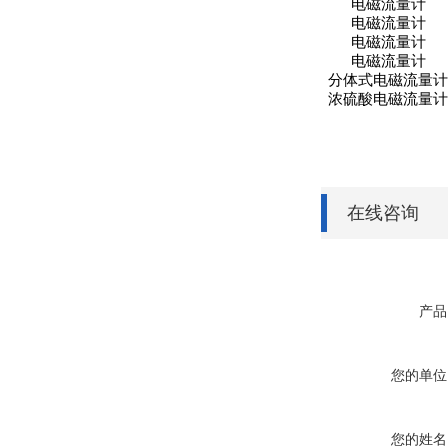
电磁流量计
电磁流量计
电磁流量计
电磁流量计
分体式电磁流量计
浓硫酸电磁流量计
在线咨询
产品
您的单位
您的姓名