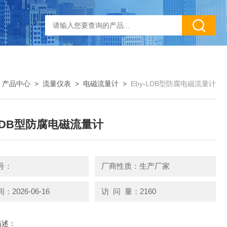
>
产品中心
>
流量仪表
>
电磁流量计
>
Eby-LDB型防腐电磁流量计
-LDB型防腐电磁流量计
号：
厂商性质：生产厂家
2026-06-16
访 问 量：2160
描述：