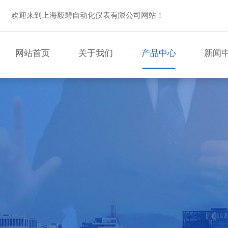
欢迎来到上海毅碧自动化仪表有限公司网站！
网站首页
关于我们
产品中心
新闻