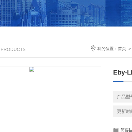
我的位置：
首页
/ PRODUCTS
Eby
产品型
更新时间：
简要