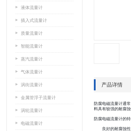
液体流量计
插入式流量计
质量流量计
智能流量计
蒸汽流量计
气体流量计
产品详情
涡街流量计
金属管浮子流量计
防腐电磁流量计通常
料具有较强的耐腐蚀
涡轮流量计
防腐电磁流量计的特
电磁流量计
良好的耐腐蚀性