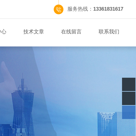
服务热线：
13361831617
中心
技术文章
在线留言
联系我们