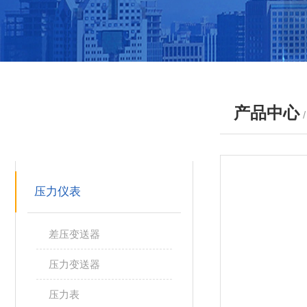
产品中心
产品分类
PRODUCTS
压力仪表
差压变送器
压力变送器
压力表