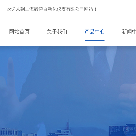
欢迎来到上海毅碧自动化仪表有限公司网站！
网站首页
关于我们
产品中心
新闻