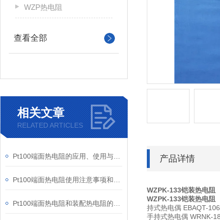
WZP热电阻
查看全部
相关文章
RELATED ARTICLES
Pt100端面热电阻的应用、使用与维护全指南
产品详情
Pt100端面热电阻使用注意事项和故障处理办法
WZPK-133铠装热电阻
WZPK-133铠装热电阻
Pt100端面热电阻和装配热电阻的区别
持式热电偶 EBAQT-1
手持式热电偶 WRNK-182