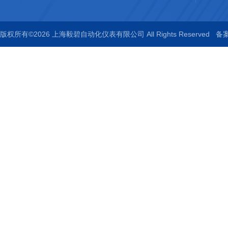
版权所有©2026 上海毅碧自动化仪表有限公司 All Rights Reserved
备案