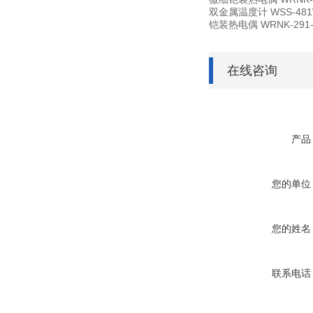
双金属温度计 WSS-481W
铠装热电偶 WRNK-291-
在线咨询
产品
您的单位
您的姓名
联系电话