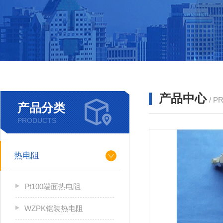
产品中心
/ P
产品分类
PRODUCTS
热电阻
Pt100端面热电阻
WZPK铠装热电阻