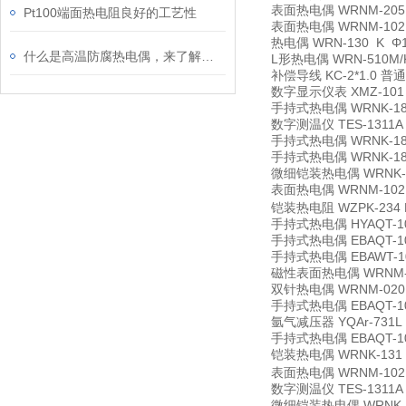
表面热电偶 WRNM-205
Pt100端面热电阻良好的工艺性
表面热电偶 WRNM-102
热电偶 WRN-130 K 
什么是高温防腐热电偶，来了解下吧
L形热电偶 WRN-510M/
补偿导线 KC-2*1.0 
数字显示仪表 XMZ-10
手持式热电偶 WRNK-181 
数字测温仪 TES-1311A
手持式热电偶 WRNK-182
手持式热电偶 WRNK-182
微细铠装热电偶 WRNK-191
表面热电偶 WRNM-102
铠装热电阻 WZPK-234 
手持式热电偶 HYAQT-
手持式热电偶 EBAQT-105
手持式热电偶 EBAWT-105
磁性表面热电偶 WRNM-
双针热电偶 WRNM-020
手持式热电偶 EBAQT-105
氩气减压器 YQAr-731L
手持式热电偶 EBAQT-105
铠装热电偶 WRNK-131 K
表面热电偶 WRNM-102B
数字测温仪 TES-1311A
微细铠装热电偶 WRNK-191