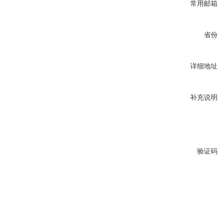
常用邮箱
省份
详细地址
补充说明
验证码