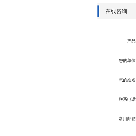
在线咨询
产品
您的单位
您的姓名
联系电话
常用邮箱