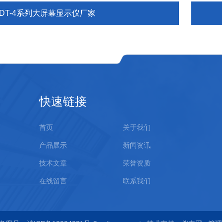
XDT-4系列大屏幕显示仪厂家
快速链接
首页
关于我们
产品展示
新闻资讯
技术文章
荣誉资质
在线留言
联系我们