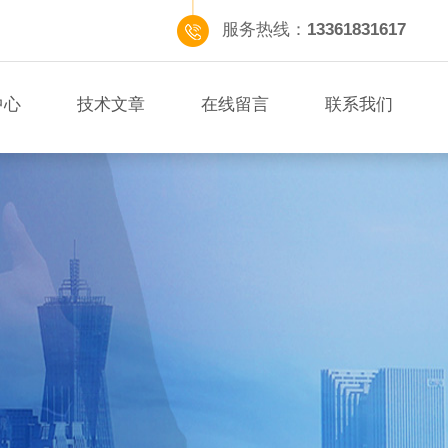
服务热线：
13361831617
中心
技术文章
在线留言
联系我们