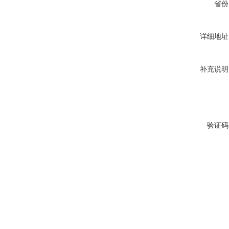
省份
详细地址
补充说明
验证码