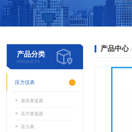
产品中心
产品分类
PRODUCTS
压力仪表
差压变送器
压力变送器
压力表