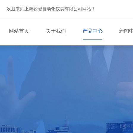
欢迎来到上海毅碧自动化仪表有限公司网站！
网站首页
关于我们
产品中心
新闻