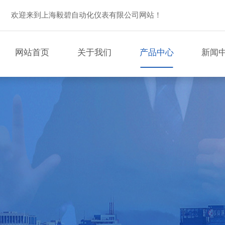
欢迎来到上海毅碧自动化仪表有限公司网站！
网站首页
关于我们
产品中心
新闻