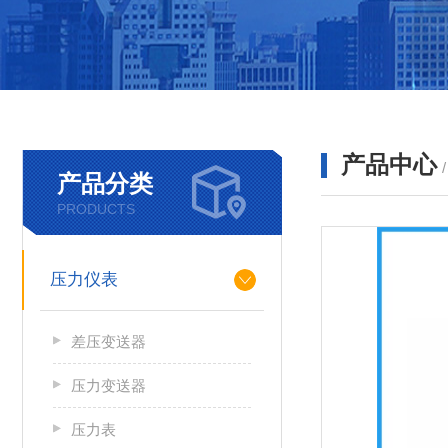
产品中心
产品分类
PRODUCTS
压力仪表
差压变送器
压力变送器
压力表