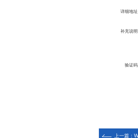
详细地址
补充说明
验证码
上一篇：
W