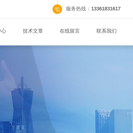
服务热线：
13361831617
中心
技术文章
在线留言
联系我们