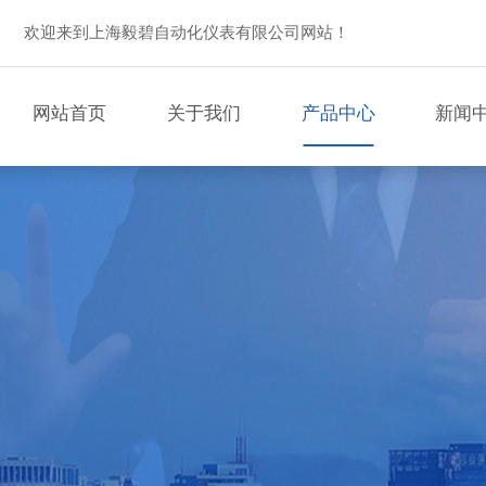
欢迎来到上海毅碧自动化仪表有限公司网站！
网站首页
关于我们
产品中心
新闻