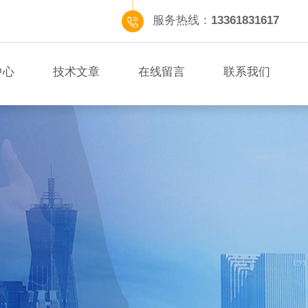
服务热线：
13361831617
中心
技术文章
在线留言
联系我们