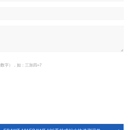
数字），如：三加四=7