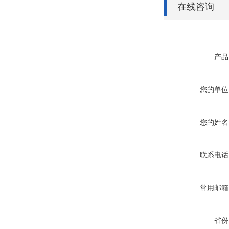
在线咨询
产品
您的单位
您的姓名
联系电话
常用邮箱
省份