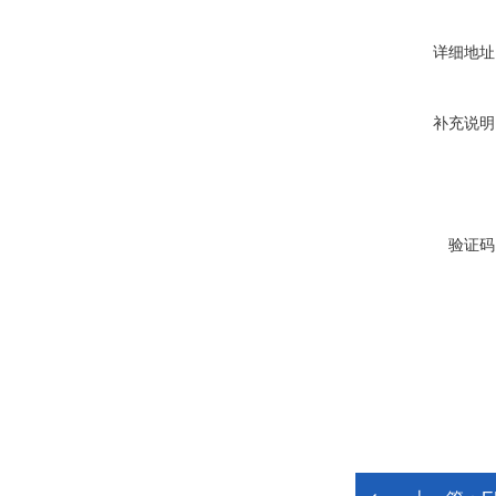
详细地址
补充说明
验证码