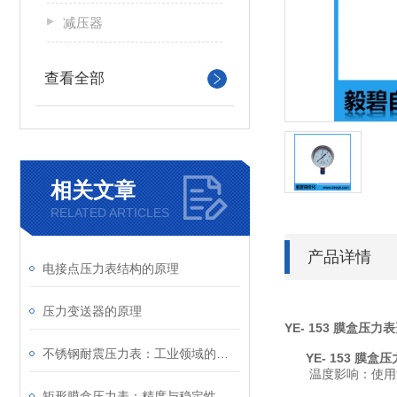
减压器
查看全部
相关文章
RELATED ARTICLES
产品详情
电接点压力表结构的原理
压力变送器的原理
YE- 153 膜盒压力表
不锈钢耐震压力表：工业领域的精密工具
YE- 153 膜盒
温度影响：使用温度
矩形膜盒压力表：精度与稳定性的融合