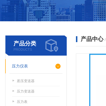
产品中心
产品分类
PRODUCTS
压力仪表
差压变送器
压力变送器
压力表