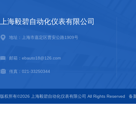
上海毅碧自动化仪表有限公司
地址：上海市嘉定区曹安公路1909号
邮箱：ebauto18@126.com
传真：021-33250344
版权所有©2026 上海毅碧自动化仪表有限公司 All Rights Reserved
备案