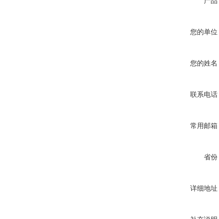
产品
您的单位
您的姓名
联系电话
常用邮箱
省份
详细地址