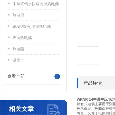
手持式铝水快速测温热电偶
热电偶
铜/铝水(液)测温热电偶
表面热电偶
热电阻
温度计
查看全部
产品详情
WRNR-14中温中压/
热套式电偶主要用于测
相关文章
热电偶采用热套保护管
寿命，又便于电偶的维