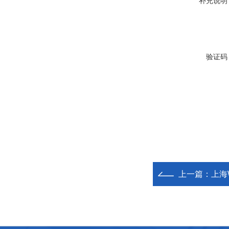
补充说明
验证码
上一篇：
上海