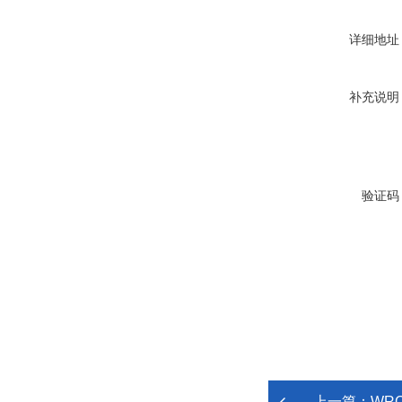
详细地址
补充说明
验证码
上一篇：
WRCK