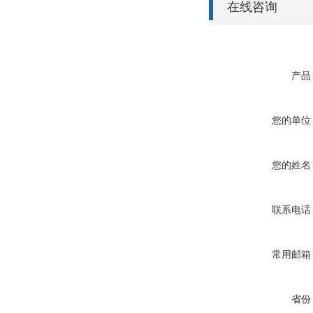
在线咨询
产品
您的单位
您的姓名
联系电话
常用邮箱
省份