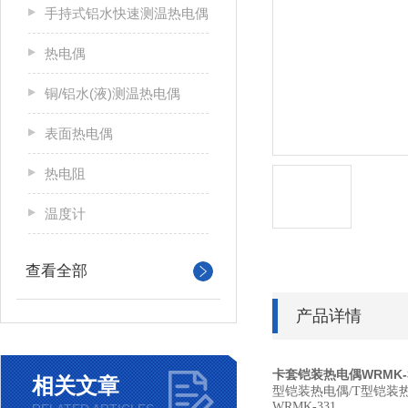
手持式铝水快速测温热电偶
热电偶
铜/铝水(液)测温热电偶
表面热电偶
热电阻
温度计
查看全部
产品详情
卡套铠装热电偶WRMK-331
相关文章
型铠装热电偶/T型铠装
WRMK-331