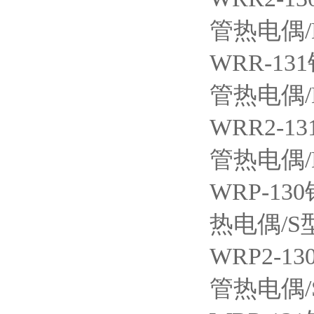
管热电偶
WRR-131
管热电偶
WRR2-13
管热电偶
WRP-130
热电偶/S
WRP2-13
管热电偶