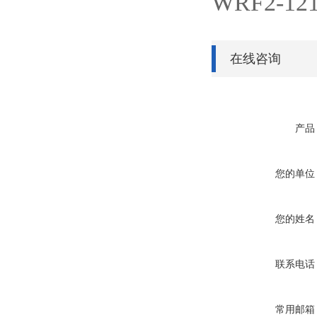
WRF2-12
在线咨询
产品
您的单位
您的姓名
联系电话
常用邮箱