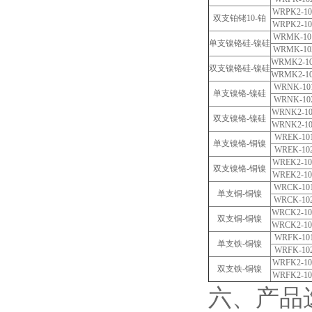
WRPK2-10
双支铂铑10-铂
WRPK2-10
WRMK-10
单支镍铬硅-镍硅
WRMK-10
WRMK2-1
双支镍铬硅-镍硅
WRMK2-1
WRNK-10
单支镍铬-镍硅
WRNK-10
WRNK2-10
双支镍铬-镍硅
WRNK2-10
WREK-10
单支镍铬-铜镍
WREK-10
WREK2-10
双支镍铬-铜镍
WREK2-10
WRCK-10
单支铜-铜镍
WRCK-10
WRCK2-10
双支铜-铜镍
WRCK2-10
WRFK-10
单支铁-铜镍
WRFK-10
WRFK2-10
双支铁-铜镍
WRFK2-10
六、产品