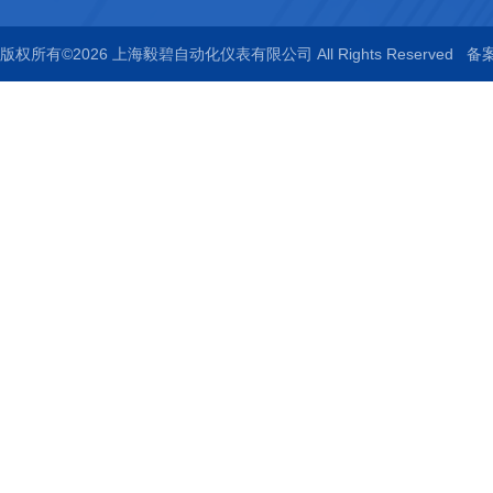
版权所有©2026 上海毅碧自动化仪表有限公司 All Rights Reserved
备案