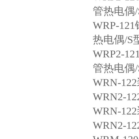
管热电偶
WRP-121
热电偶/S
WRP2-12
管热电偶
WRN-122
WRN2-12
WRN-122
WRN2-12