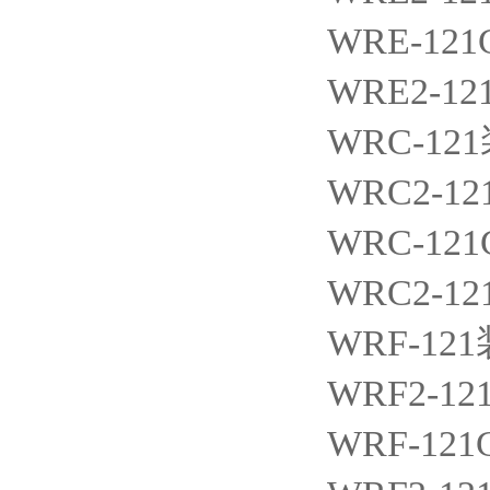
WRE-121
WRE2-12
WRC-121
WRC2-12
WRC-121
WRC2-12
WRF-121
WRF2-12
WRF-121