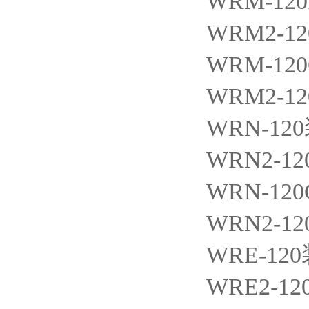
WRM-120
WRM2-12
WRM-12
WRM2-12
WRN-120
WRN2-12
WRN-120
WRN2-12
WRE-120
WRE2-12