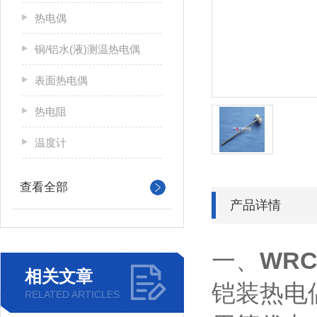
热电偶
铜/铝水(液)测温热电偶
表面热电偶
热电阻
温度计
查看全部
产品详情
WRC
一、
相关文章
铠装热电
RELATED ARTICLES