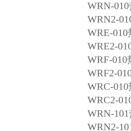
WRN-010
WRN2-01
WRE-010
WRE2-01
WRF-010
WRF2-01
WRC-010
WRC2-01
WRN-101
WRN2-10