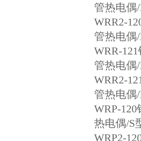
管热电偶
WRR2-12
管热电偶
WRR-121
管热电偶
WRR2-12
管热电偶
WRP-120
热电偶/S
WRP2-12