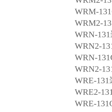
WRM-13
WRM2-13
WRN-131
WRN2-13
WRN-131
WRN2-13
WRE-131
WRE2-13
WRE-131