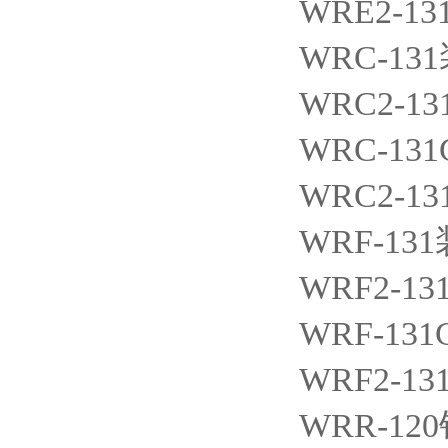
WRE2-13
WRC-131
WRC2-13
WRC-131
WRC2-13
WRF-131
WRF2-13
WRF-131
WRF2-13
WRR-120