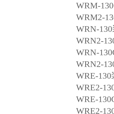
WRM-13
WRM2-13
WRN-130
WRN2-13
WRN-130
WRN2-13
WRE-130
WRE2-13
WRE-130
WRE2-13