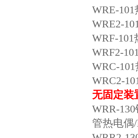
WRE-101
WRE2-10
WRF-101
WRF2-10
WRC-101
WRC2-10
无固定装
WRR-130
管热电偶
WRR2-13