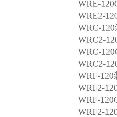
WRE-120
WRE2-12
WRC-120
WRC2-12
WRC-120
WRC2-12
WRF-120
WRF2-12
WRF-120
WRF2-12