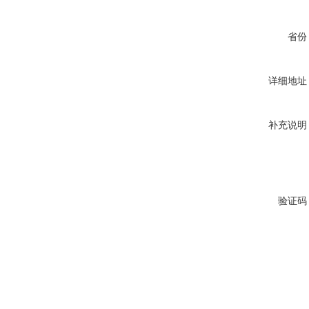
省份
详细地址
补充说明
验证码