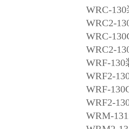
WRC-130
WRC2-13
WRC-130
WRC2-13
WRF-130
WRF2-13
WRF-130
WRF2-13
WRM-131
WRM2-13