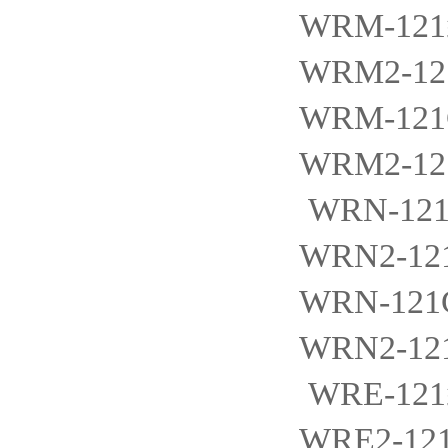
WRM-121
WRM2-12
WRM-12
WRM2-12
WRN-12
WRN2-12
WRN-121
WRN2-12
WRE-121
WRE2-12