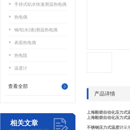
手持式铝水快速测温热电偶
热电偶
铜/铝水(液)测温热电偶
表面热电偶
热电阻
温度计
查看全部
产品详情
上海毅碧自动化压力式
上海毅碧自动化压力式
相关文章
不锈钢压力式温度计
采