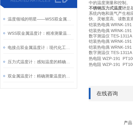
RELATED ARTICLES
温度测量和控制。
中的
不锈钢压力式温度计
是
系统内饱和蒸气产生相
快、灵敏度高、读数直
温度领域的明星——WSS双金属温度计
铠装热电偶 WRNK-191
铠装热电偶 WRNK-191
WSS双金属温度计：精准测量温度的理想选择
数字测温仪 TES-1311A
铠装热电偶 WRNK-191 
铠装热电偶 WRNK-191
电接点双金属温度计：现代化工业的温度守护者
数字测温仪 TES-1311A
热电阻 WZP-191 PT100
压力式温度计：感知温度的精确仪器
热电阻 WZP-191 PT100
双金属温度计：精确测量温度的选择
在线咨询
产品