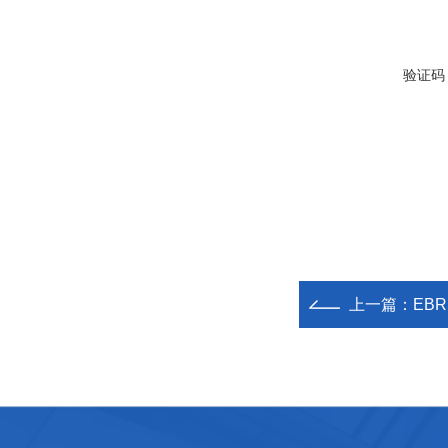
验证码
上一篇：
EB