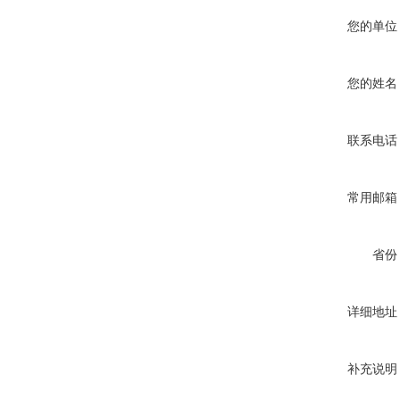
您的单位
您的姓名
联系电话
常用邮箱
省份
详细地址
补充说明