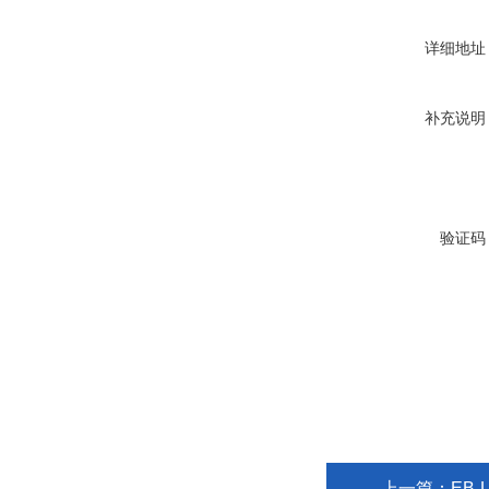
详细地址
补充说明
验证码
上一篇：
EB