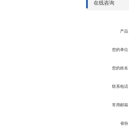
在线咨询
产品
您的单位
您的姓名
联系电话
常用邮箱
省份