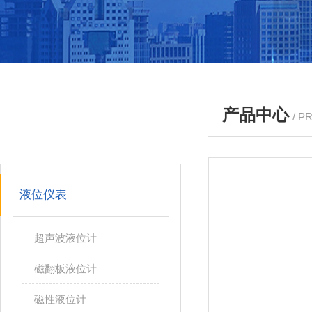
产品中心
/ P
产品分类
PRODUCTS
液位仪表
超声波液位计
磁翻板液位计
磁性液位计