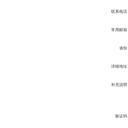
联系电话
常用邮箱
省份
详细地址
补充说明
验证码