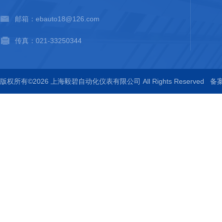
邮箱：ebauto18@126.com
传真：021-33250344
版权所有©2026 上海毅碧自动化仪表有限公司 All Rights Reserved
备案