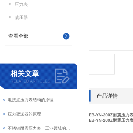
压力表
减压器
查看全部
相关文章
RELATED ARTICLES
产品详情
电接点压力表结构的原理
压力变送器的原理
EB-YN-200Z耐震压力
EB-YN-200Z耐震压力
不锈钢耐震压力表：工业领域的精密工具