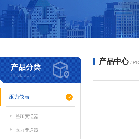
产品中心
/ P
产品分类
PRODUCTS
压力仪表
差压变送器
压力变送器