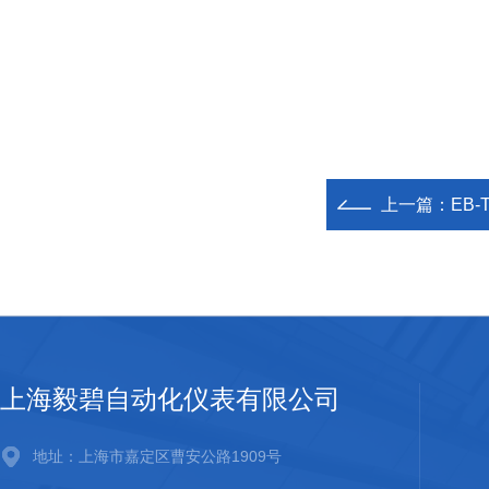
上一篇：
EB-
上海毅碧自动化仪表有限公司
地址：上海市嘉定区曹安公路1909号