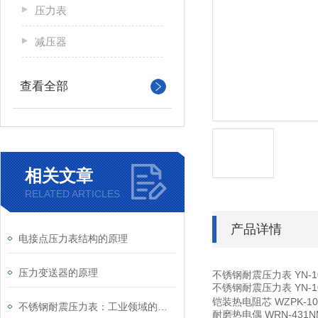
压力表
减压器
查看全部
相关文章
RELATED ARTICLES
产品详情
电接点压力表结构的原理
压力变送器的原理
不锈钢耐震压力表
YN-
不锈钢耐震压力表
YN-
铠装热电阻芯
WZPK-10
不锈钢耐震压力表：工业领域的精密工具
耐磨热电偶
WRN-431