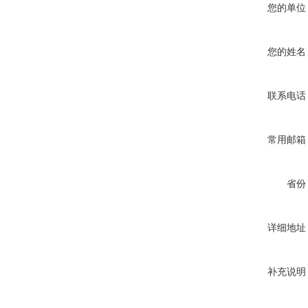
您的单位
您的姓名
联系电话
常用邮箱
省份
详细地址
补充说明