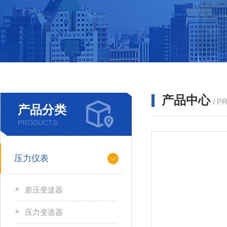
产品中心
/ P
产品分类
PRODUCTS
压力仪表
差压变送器
压力变送器