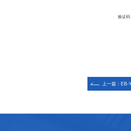
验证码
上一篇：
EB-