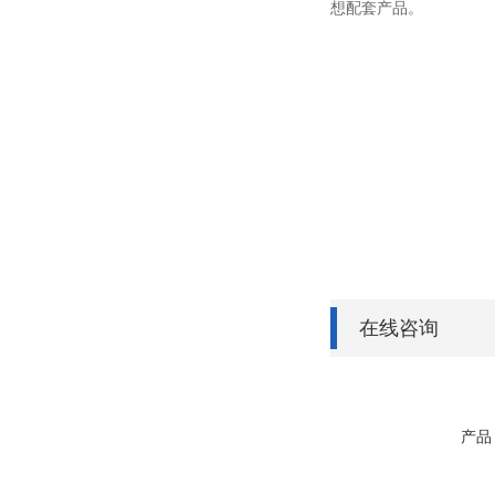
想配套产品。
在线咨询
产品