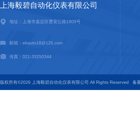
上海毅碧自动化仪表有限公司
地址：上海市嘉定区曹安公路1909号
邮箱：ebauto18@126.com
传真：021-33250344
版权所有©2026 上海毅碧自动化仪表有限公司 All Rights Reserved
备案