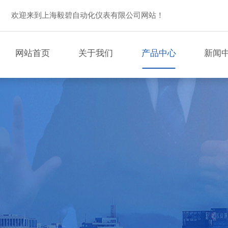
欢迎来到上海毅碧自动化仪表有限公司网站！
网站首页
关于我们
产品中心
新闻