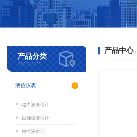
产品中心
产品分类
PRODUCTS
液位仪表
超声波液位计
磁翻板液位计
磁性液位计