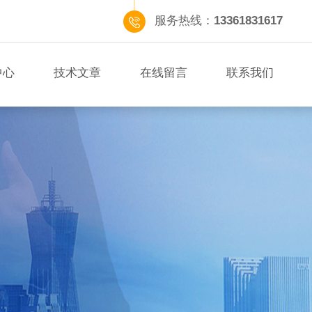
服务热线：
13361831617
中心
技术文章
在线留言
联系我们