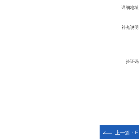
详细地址
补充说明
验证码
上一篇：
E