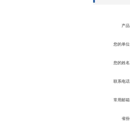
产品
您的单位
您的姓名
联系电话
常用邮箱
省份