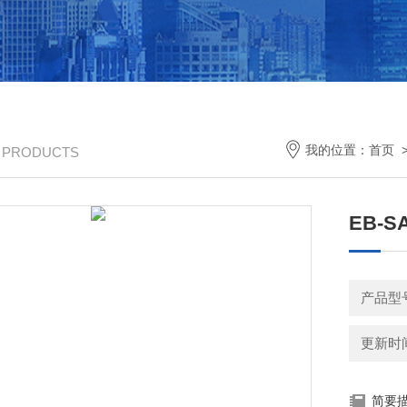
我的位置：
首页
/ PRODUCTS
EB-
产品型
更新时间：
简要