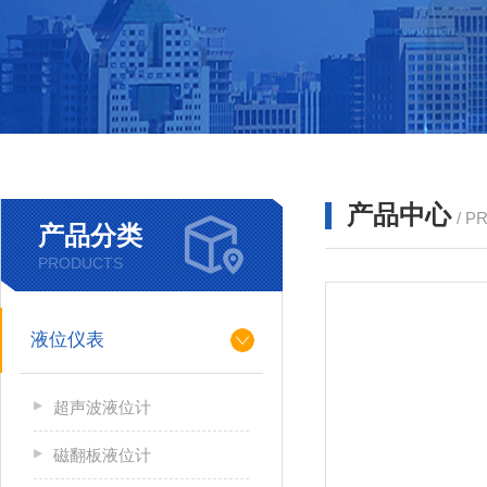
产品中心
/ P
产品分类
PRODUCTS
液位仪表
超声波液位计
磁翻板液位计