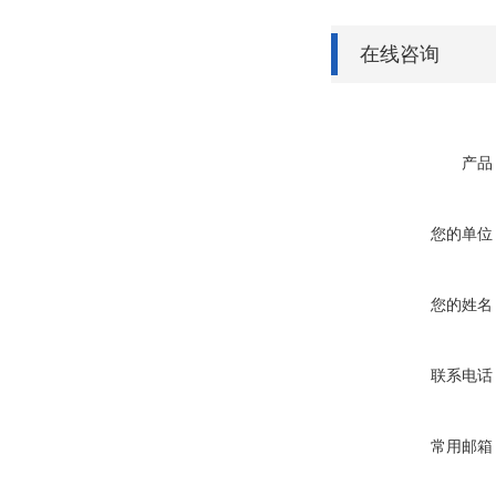
在线咨询
产品
您的单位
您的姓名
联系电话
常用邮箱