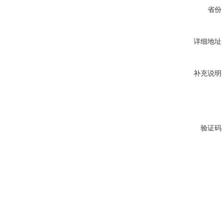
省份
详细地址
补充说明
验证码