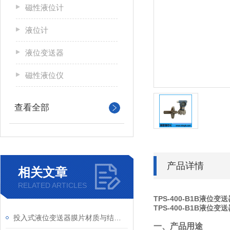
磁性液位计
液位计
液位变送器
磁性液位仪
查看全部
产品详情
相关文章
RELATED ARTICLES
TPS-400-B1B液位变
TPS-400-B1B液位变
投入式液位变送器膜片材质与结构设计对耐腐蚀性的影响​
一、产品用途