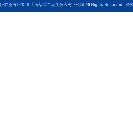
版权所有©2026 上海毅碧自动化仪表有限公司 All Rights Reserved
备案