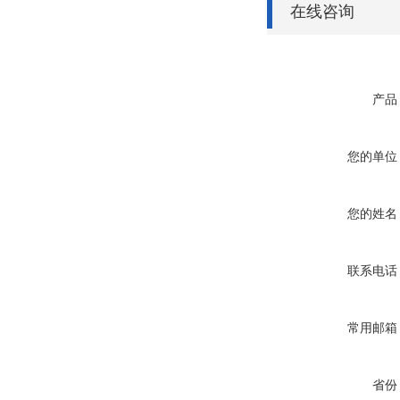
在线咨询
产品
您的单位
您的姓名
联系电话
常用邮箱
省份