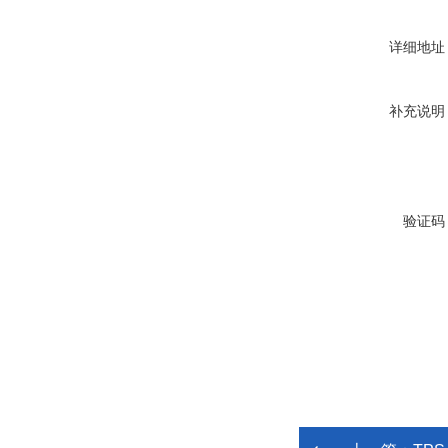
详细地址
补充说明
验证码