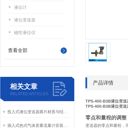
液位计
液位变送器
磁性液位仪
查看全部
产品详情
相关文章
RELATED ARTICLES
TPS-400-B3B液位变
TPS-400-B3B液位变
投入式液位变送器膜片材质与结构设计对耐腐蚀性的影响​
零点和量程的调整
插入式热式气体质量流量计安装时要注意哪些事项
变送器的零点和量程，