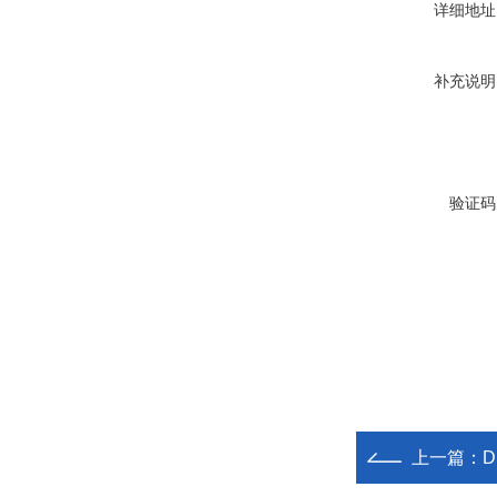
详细地址
补充说明
验证码
上一篇：