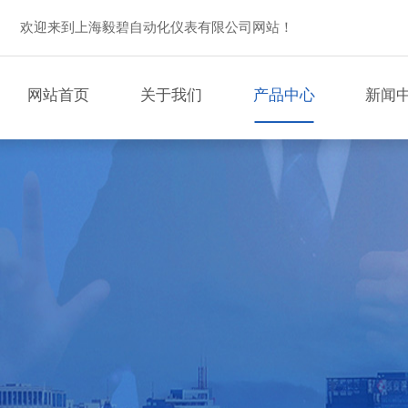
欢迎来到上海毅碧自动化仪表有限公司网站！
网站首页
关于我们
产品中心
新闻