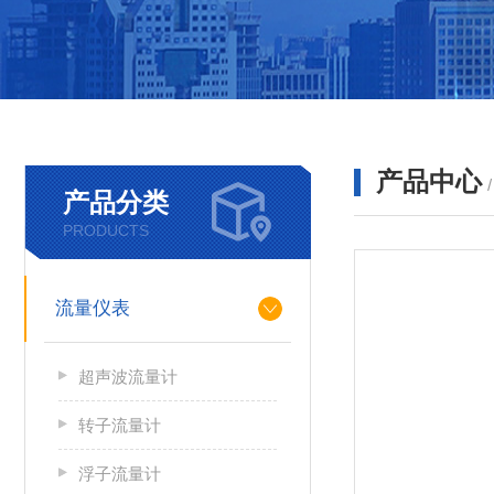
产品中心
产品分类
PRODUCTS
流量仪表
超声波流量计
转子流量计
浮子流量计