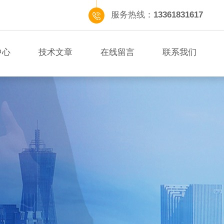
服务热线：
13361831617
中心
技术文章
在线留言
联系我们