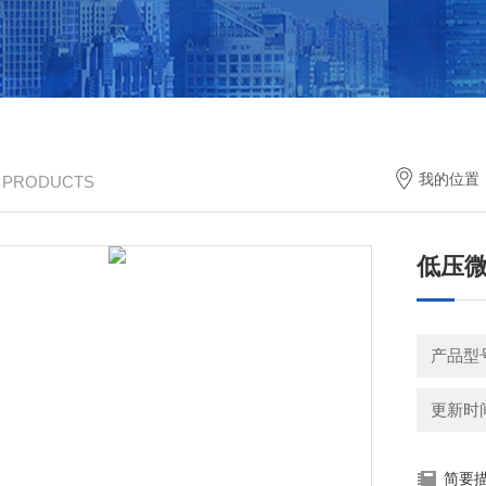
我的位置
/ PRODUCTS
低压
产品型
更新时间：
简要