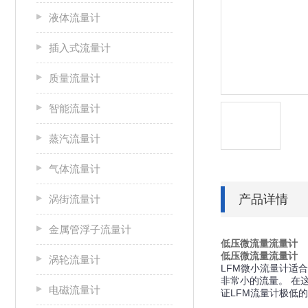
液体流量计
插入式流量计
质量流量计
智能流量计
蒸汽流量计
气体流量计
产品详情
涡街流量计
金属管浮子流量计
低压微流量流量计
低压微流量流量计
涡轮流量计
LFM微小流量计适
非常小的流量。 在
电磁流量计
证LFM流量计极低