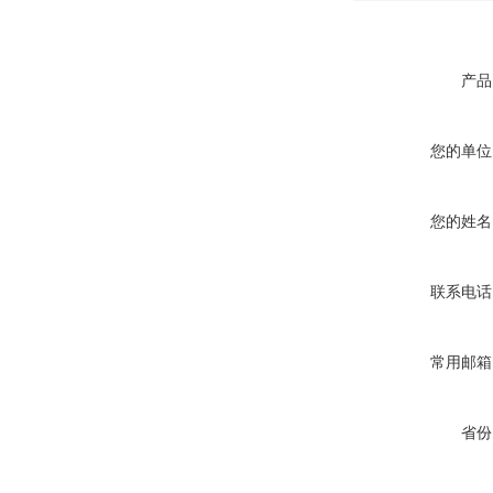
产品
您的单位
您的姓名
联系电话
常用邮箱
省份