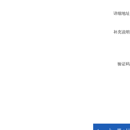
详细地址
补充说明
验证码