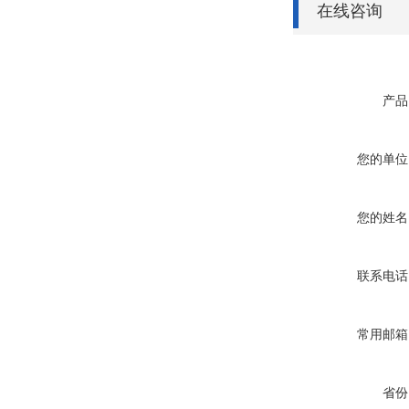
在线咨询
产品
您的单位
您的姓名
联系电话
常用邮箱
省份