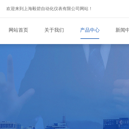
欢迎来到上海毅碧自动化仪表有限公司网站！
网站首页
关于我们
产品中心
新闻