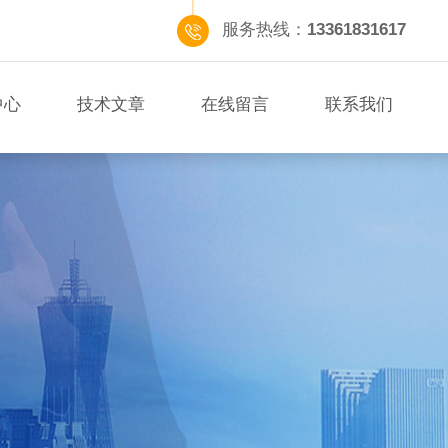
服务热线：
13361831617
中心
技术文章
在线留言
联系我们