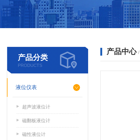
产品中心
产品分类
PRODUCTS
液位仪表
超声波液位计
磁翻板液位计
磁性液位计