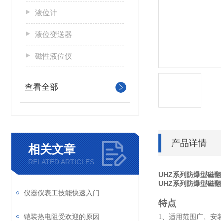
液位计
液位变送器
磁性液位仪
查看全部
产品详情
相关文章
RELATED ARTICLES
UHZ系列防爆型磁
UHZ系列防爆型磁
仪器仪表工技能快速入门
特点
铠装热电阻受欢迎的原因
1、适用范围广、安