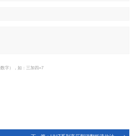
数字），如：三加四=7