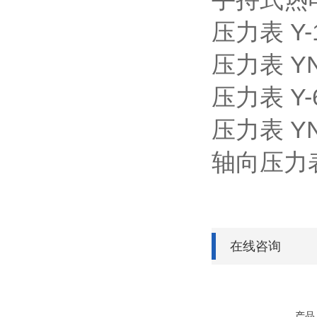
压力表
Y-
压力表
YN
压力表
Y-
压力表
YN
轴向压力
在线咨询
产品