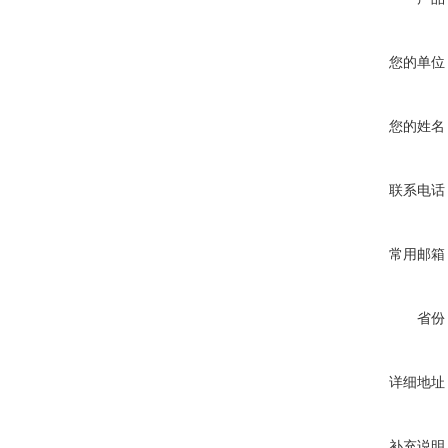
您的单位
您的姓名
联系电话
常用邮箱
省份
详细地址
补充说明