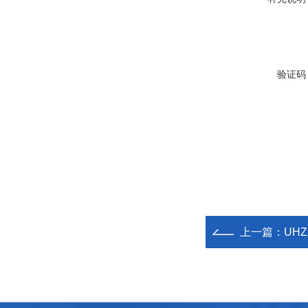
验证码
上一篇：
UH