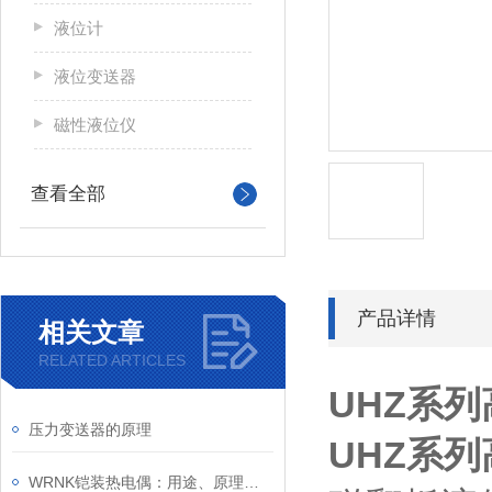
液位计
液位变送器
磁性液位仪
查看全部
产品详情
相关文章
RELATED ARTICLES
UHZ系
压力变送器的原理
UHZ系
WRNK铠装热电偶：用途、原理和性能特点