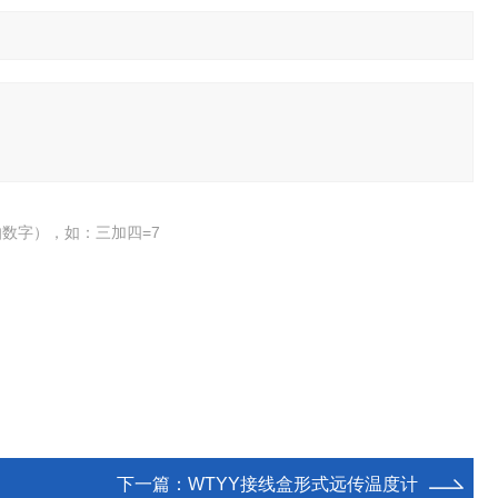
数字），如：三加四=7
下一篇：
WTYY接线盒形式远传温度计