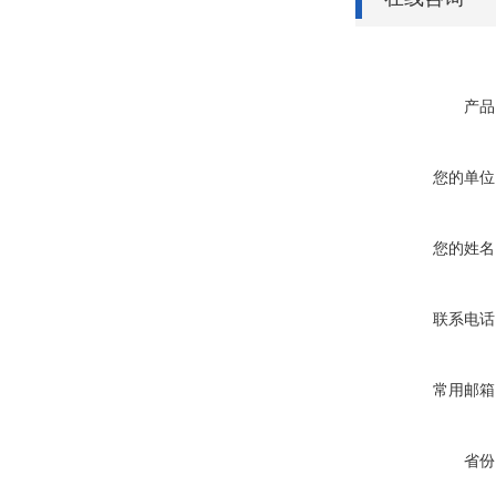
产品
您的单位
您的姓名
联系电话
常用邮箱
省份