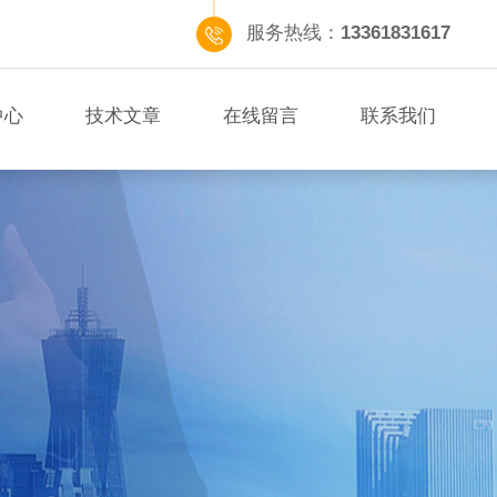
服务热线：
13361831617
中心
技术文章
在线留言
联系我们