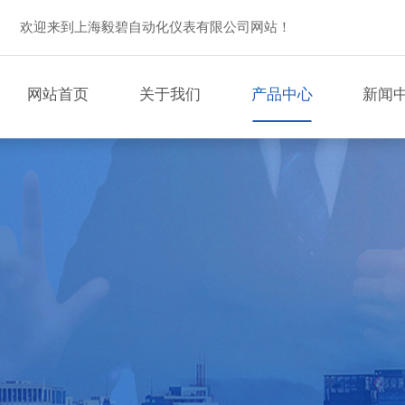
欢迎来到上海毅碧自动化仪表有限公司网站！
网站首页
关于我们
产品中心
新闻