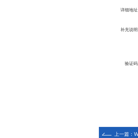
详细地址
补充说明
验证码
上一篇：