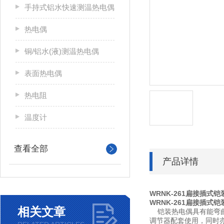
手持式铝水快速测温热电偶
热电偶
铜/铝水(液)测温热电偶
表面热电偶
热电阻
温度计
查看全部
产品详情
WRNK-261扁接插式
WRNK-261扁接插式
相关文章
铠装热电偶具有能弯曲
调节器配套使用，同时亦