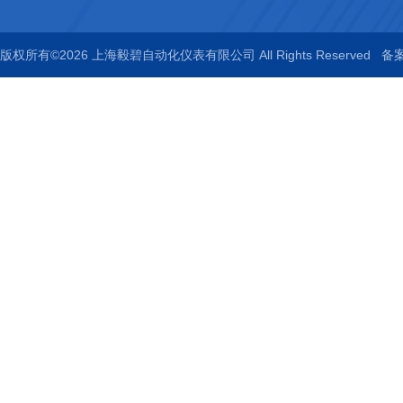
版权所有©2026 上海毅碧自动化仪表有限公司 All Rights Reserved
备案