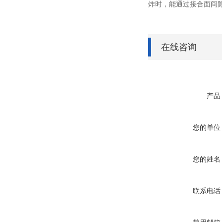
炸时，能通过接合面间
在线咨询
产品
您的单位
您的姓名
联系电话