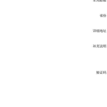
常用邮箱
省份
详细地址
补充说明
验证码