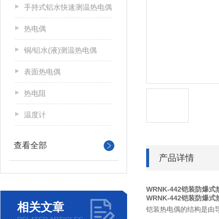
手持式铝水快速测温热电偶
热电偶
铜/铝水(液)测温热电偶
表面热电偶
热电阻
温度计
查看全部
产品详情
WRNK-442铠装防爆
WRNK-442铠装防爆
相关文章
铠装热电偶的结构是由导