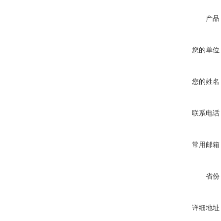
产品
您的单位
您的姓名
联系电话
常用邮箱
省份
详细地址