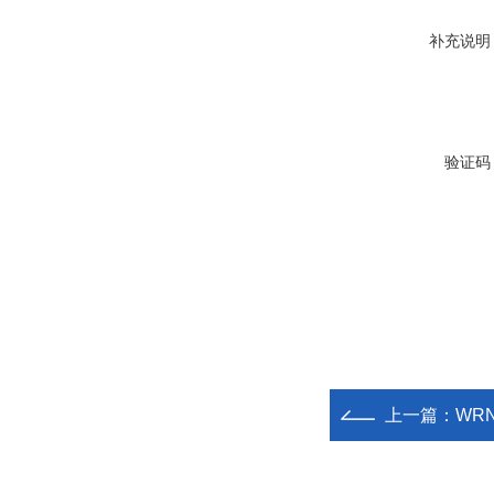
补充说明
验证码
上一篇：
WR