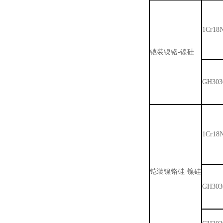
1Cr18N
铠装镍铬-镍硅
GH303
1Cr18N
铠装镍铬硅-镍硅
GH303