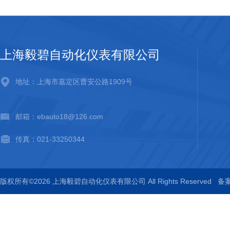
上海毅碧自动化仪表有限公司
地址：上海市嘉定区曹安公路1909号
邮箱：ebauto18@126.com
传真：021-33250344
版权所有©2026 上海毅碧自动化仪表有限公司 All Rights Reserved
备案