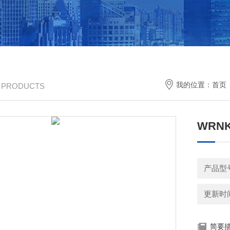
我的位置：
首页
/ PRODUCTS
WRN
产品型
更新时间：
简要