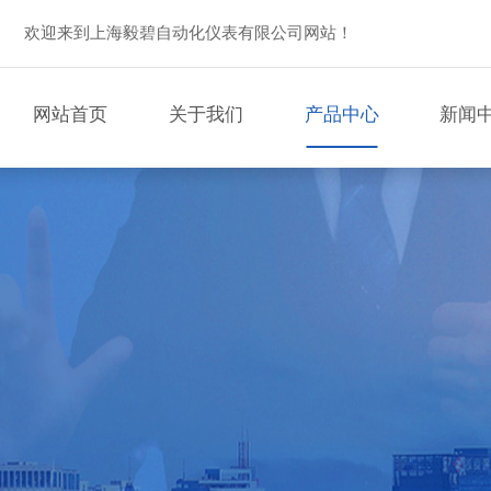
欢迎来到上海毅碧自动化仪表有限公司网站！
网站首页
关于我们
产品中心
新闻