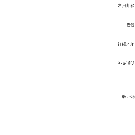
常用邮箱
省份
详细地址
补充说明
验证码