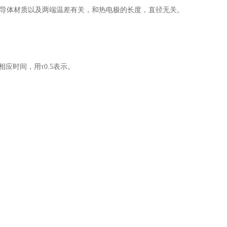
导体材质以及两端温差有关，和热电极的长度，直径无关。
时间，用τ0.5表示。