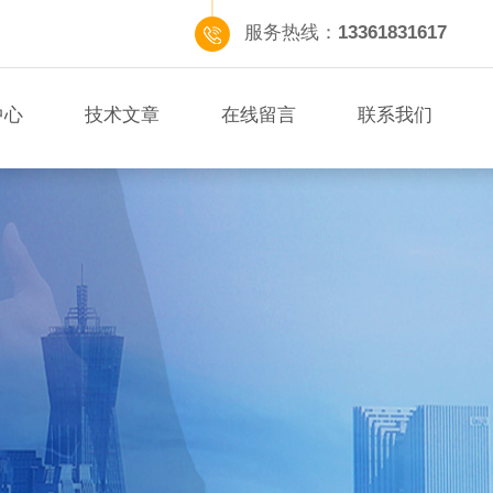
服务热线：
13361831617
中心
技术文章
在线留言
联系我们