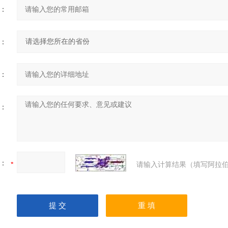
：
：
：
：
：
请输入计算结果（填写阿拉伯