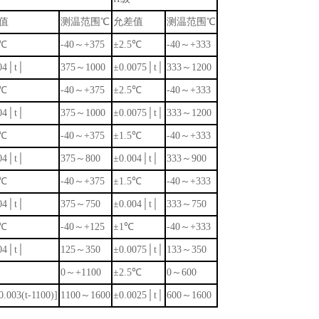
值
测温范围℃
允差值
测温范围℃
5℃
-40～+375
±2.5℃
-40～+333
04│t│
375～1000
±0.0075│t│
333～1200
5℃
-40～+375
±2.5℃
-40～+333
04│t│
375～1000
±0.0075│t│
333～1200
5℃
-40～+375
±1.5℃
-40～+333
04│t│
375～800
±0.004│t│
333～900
5℃
-40～+375
±1.5℃
-40～+333
04│t│
375～750
±0.004│t│
333～750
5℃
-40～+125
±1℃
-40～+333
04│t│
125～350
±0.0075│t│
133～350
0～+1100
±2.5℃
0～600
0.003(t-1100)]
1100～1600
±0.0025│t│
600～1600