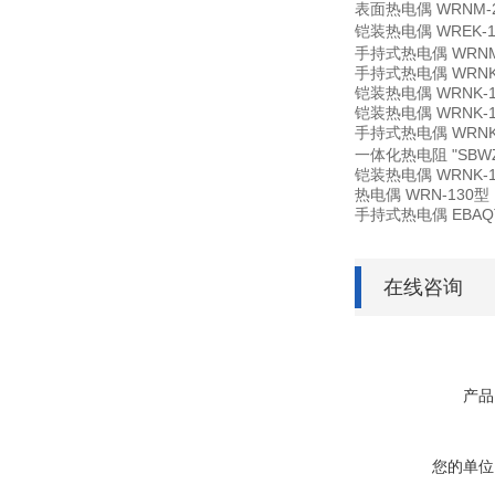
表面热电偶
WRNM-
铠装热电偶
WREK-1
手持式热电偶
WRNM
手持式热电偶
WRNK
铠装热电偶
WRNK-
铠装热电偶
WRNK-
手持式热电偶
WRNK
一体化热电阻
"SBW
铠装热电偶
WRNK-1
热电偶
WRN-130
手持式热电偶
EBAQ
在线咨询
产品
您的单位