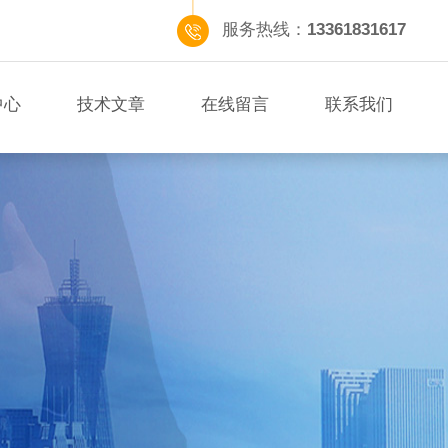
服务热线：
13361831617
中心
技术文章
在线留言
联系我们