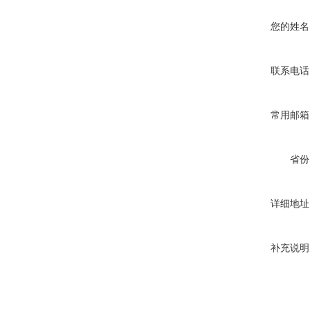
您的姓名
联系电话
常用邮箱
省份
详细地址
补充说明