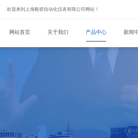
欢迎来到上海毅碧自动化仪表有限公司网站！
网站首页
关于我们
产品中心
新闻