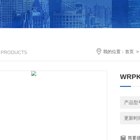
我的位置：
首页
/ PRODUCTS
WRP
产品型
更新时间：
简要