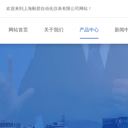
欢迎来到上海毅碧自动化仪表有限公司网站！
网站首页
关于我们
产品中心
新闻