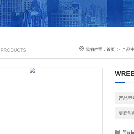
我的位置：
首页
>
产品
/ PRODUCTS
WRE
产品型
更新时间：
简要