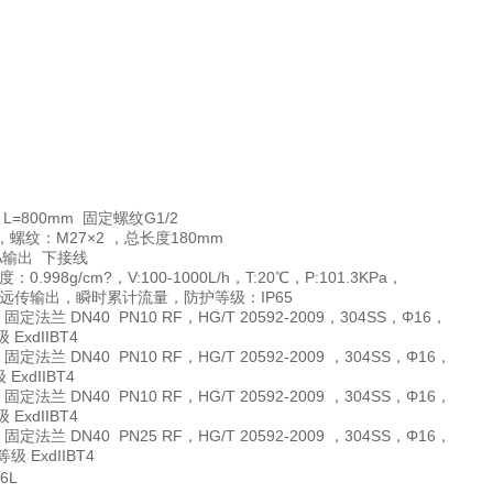
5级 L=800mm 固定螺纹G1/2
震，螺纹：M27×2 ，总长度180mm
0mA输出 下接线
.998g/cm?，V:100-1000L/h，T:20℃，P:101.3KPa，
，远传输出，瞬时累计流量，防护等级：IP65
，固定法兰 DN40 PN10 RF，HG/T 20592-2009，304SS，Φ16，
ExdIIBT4
固定法兰 DN40 PN10 RF，HG/T 20592-2009 ，304SS，Φ16，
xdIIBT4
固定法兰 DN40 PN10 RF，HG/T 20592-2009 ，304SS，Φ16，
ExdIIBT4
固定法兰 DN40 PN25 RF，HG/T 20592-2009 ，304SS，Φ16，
 ExdIIBT4
6L