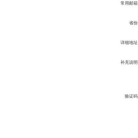
常用邮箱
省份
详细地址
补充说明
验证码