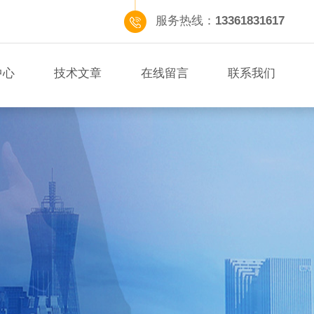
服务热线：
13361831617
中心
技术文章
在线留言
联系我们