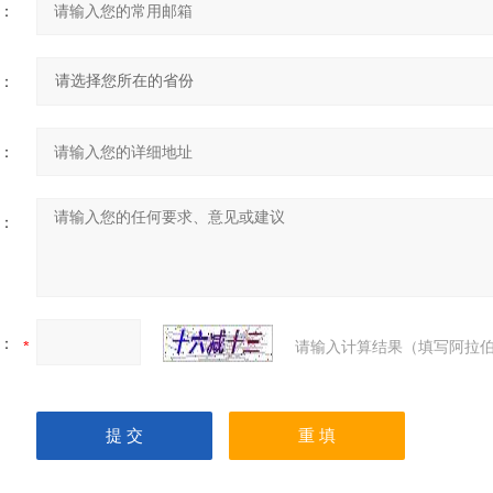
：
：
：
：
：
请输入计算结果（填写阿拉伯