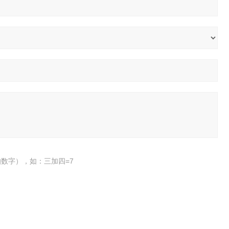
数字），如：三加四=7