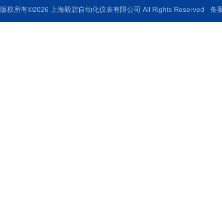
版权所有©2026 上海毅碧自动化仪表有限公司 All Rights Reserved
备案