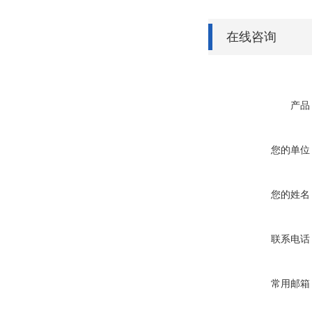
在线咨询
产品
您的单位
您的姓名
联系电话
常用邮箱