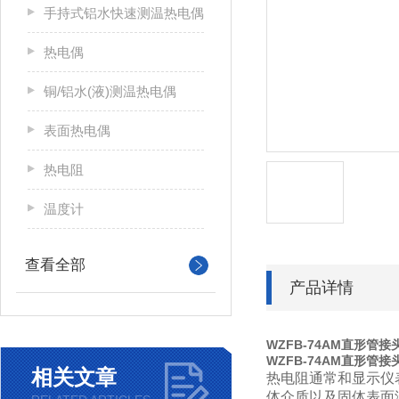
手持式铝水快速测温热电偶
热电偶
铜/铝水(液)测温热电偶
表面热电偶
热电阻
温度计
查看全部
产品详情
WZFB-74AM直形管
WZFB-74AM直形管
相关文章
热电阻通常和显示仪表
体介质以及固体表面