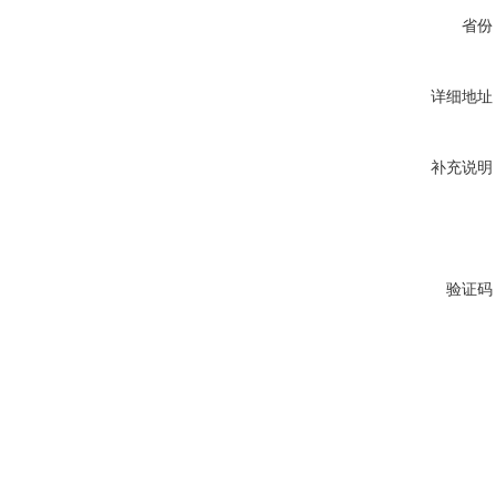
省份
详细地址
补充说明
验证码