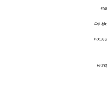
省份
详细地址
补充说明
验证码