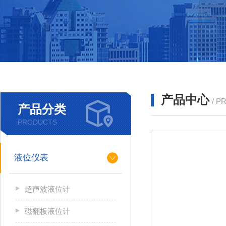
产品中心
/ P
产品分类
PRODUCTS
液位仪表
超声波液位计
磁翻板液位计