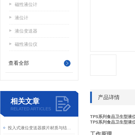
磁性液位计
液位计
液位变送器
磁性液位仪
查看全部
产品详情
相关文章
RELATED ARTICLES
TPS系列食品卫生型液
TPS系列食品卫生型液
投入式液位变送器膜片材质与结构设计对耐腐蚀性的影响​
工作原理