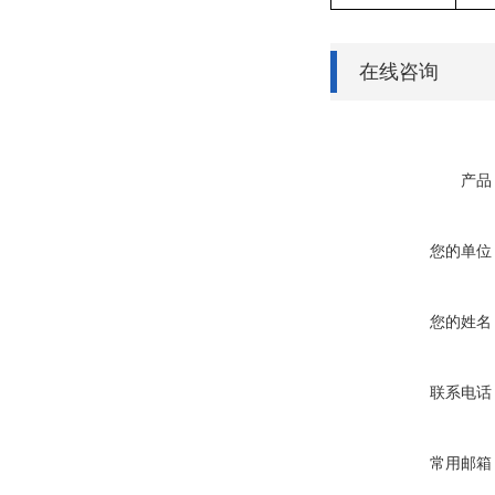
在线咨询
产品
您的单位
您的姓名
联系电话
常用邮箱