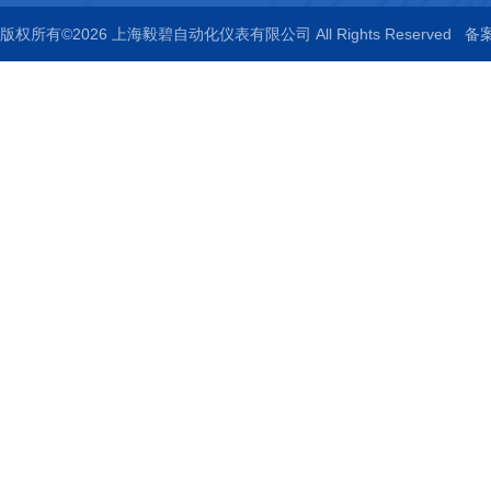
版权所有©2026 上海毅碧自动化仪表有限公司 All Rights Reserved
备案