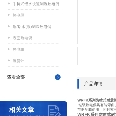
手持式铝水快速测温热电偶
热电偶
铜/铝水(液)测温热电偶
表面热电偶
热电阻
温度计
查看全部
产品详情
WRFK系列防喷式耐震
铠装热电偶具有能弯曲
相关文章
节器配套使用，同时亦可
WRFK系列防喷式