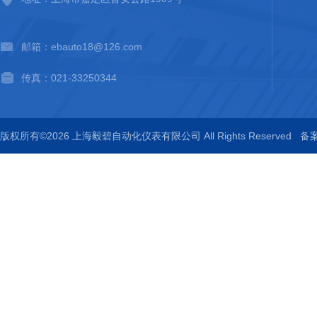
邮箱：ebauto18@126.com
传真：021-33250344
版权所有©2026 上海毅碧自动化仪表有限公司 All Rights Reserved
备案