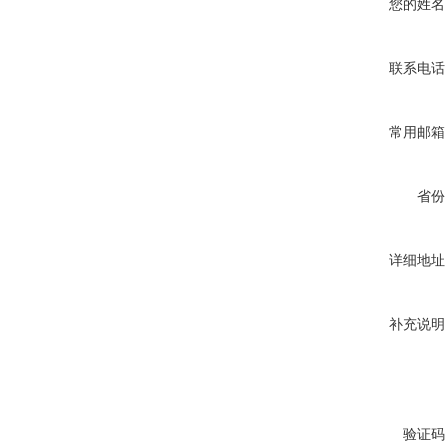
您的姓名
联系电话
常用邮箱
省份
详细地址
补充说明
验证码