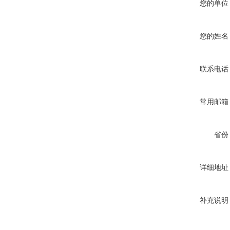
您的单位
您的姓名
联系电话
常用邮箱
省份
详细地址
补充说明