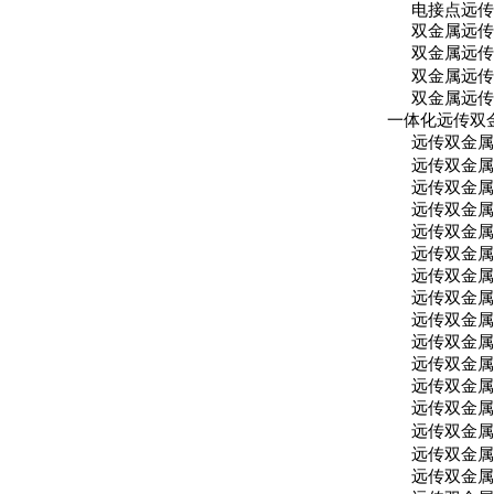
电接点远
双金属远
双金属远
双金属远
双金属远
一体化远传双
远传双金
远传双金
远传双金
远传双金
远传双金
远传双金
远传双金
远传双金
远传双金
远传双金
远传双金
远传双金
远传双金
远传双金
远传双金
远传双金