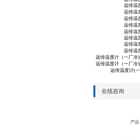
远传温
远传温
远传温
远传温
远传温
远传温
远传温
远传温
远传温度计（一厂冷
远传温度计（一厂冷
远传温度计
(
在线咨询
产品