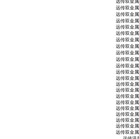
远传双金
远传双金
远传双金
远传双金
远传双金
远传双金
远传双金
远传双金
远传双金
远传双金
远传双金
远传双金
远传双金
远传双金
远传双金
远传双金
远传双金
远传双金
远传双金
远传双金
远传双金
远传双金
远传温