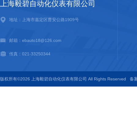
上海毅碧自动化仪表有限公司
地址：上海市嘉定区曹安公路1909号
邮箱：ebauto18@126.com
传真：021-33250344
版权所有©2026 上海毅碧自动化仪表有限公司 All Rights Reserved
备案