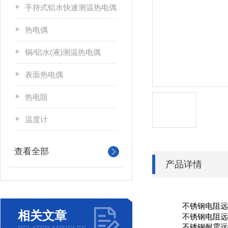
手持式铝水快速测温热电偶
热电偶
铜/铝水(液)测温热电偶
表面热电偶
热电阻
温度计
查看全部
产品详情
不锈钢电阻
相关文章
不锈钢电阻
不锈钢耐震