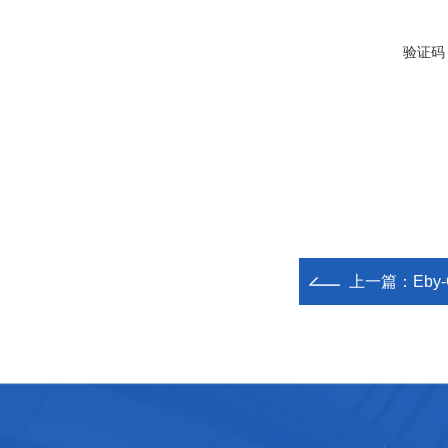
验证码
上一篇：
Eb