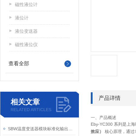
磁性液位计
液位计
液位变送器
磁性液位仪
查看全部
产品详情
相关文章
RELATED ARTICLES
一、产品概述
Eby-YC300 系列
SBW温度变送器模块标准化输出信号
效应）
核心原理，通过