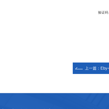
验证码
上一篇：
Eb