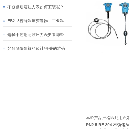
不锈钢耐震压力表如何安装呢？请看这里
EB213智能温度变送器：工业温度测量的利器
选择不锈钢耐震压力表要看哪些依据呢？
如何确保阻旋料位计/开关的准确性和稳定性？
本款产品严格匹配用户
PN2.5 RF 304 