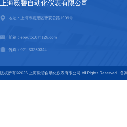
上海毅碧自动化仪表有限公司
地址：上海市嘉定区曹安公路1909号
邮箱：ebauto18@126.com
传真：021-33250344
版权所有©2026 上海毅碧自动化仪表有限公司 All Rights Reserved
备案