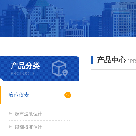
产品中心
/ P
产品分类
PRODUCTS
液位仪表
超声波液位计
磁翻板液位计