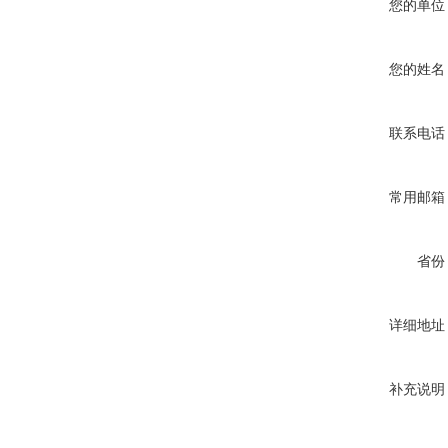
您的单位
您的姓名
联系电话
常用邮箱
省份
详细地址
补充说明