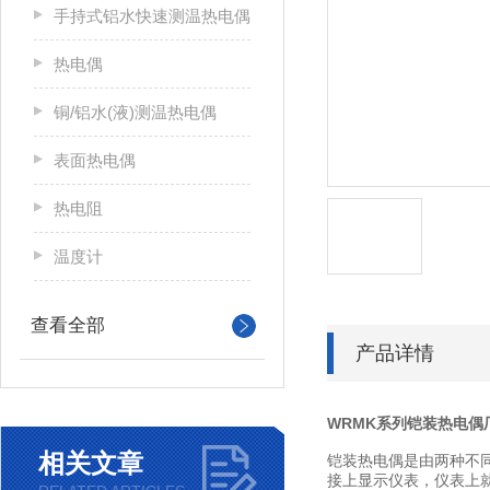
手持式铝水快速测温热电偶
热电偶
铜/铝水(液)测温热电偶
表面热电偶
热电阻
温度计
查看全部
产品详情
WRMK系列铠装热电偶
相关文章
铠装热电偶是由两种不
接上显示仪表，仪表上