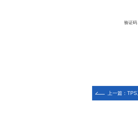
验证码
上一篇：
TP