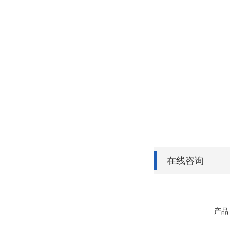
在线咨询
产品