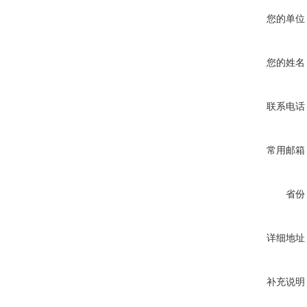
您的单位
您的姓名
联系电话
常用邮箱
省份
详细地址
补充说明