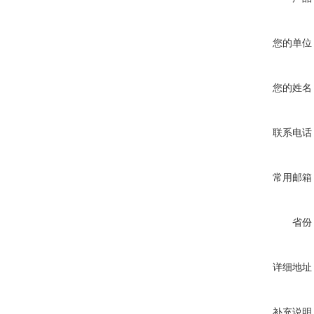
您的单位
您的姓名
联系电话
常用邮箱
省份
详细地址
补充说明