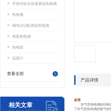
手持式铝水快速测温热电偶
热电偶
铜/铝水(液)测温热电偶
表面热电偶
热电阻
温度计
查看全部
产品详情
应用
相关文章
吹气型热电偶的结构
了吹气型热电偶的吸气特