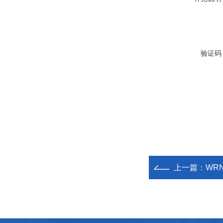
验证码
上一篇：
WR