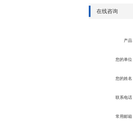
在线咨询
产品
您的单位
您的姓名
联系电话
常用邮箱