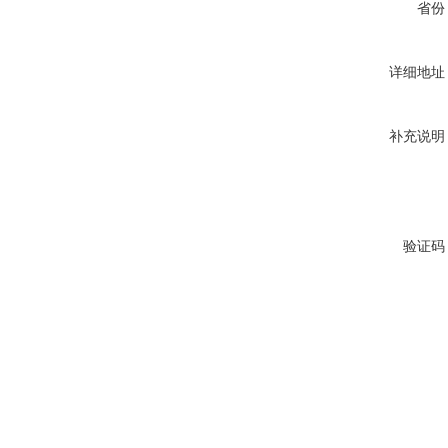
省份
详细地址
补充说明
验证码