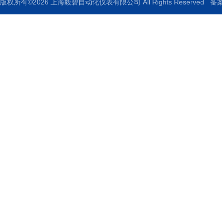
版权所有©2026 上海毅碧自动化仪表有限公司 All Rights Reserved
备案