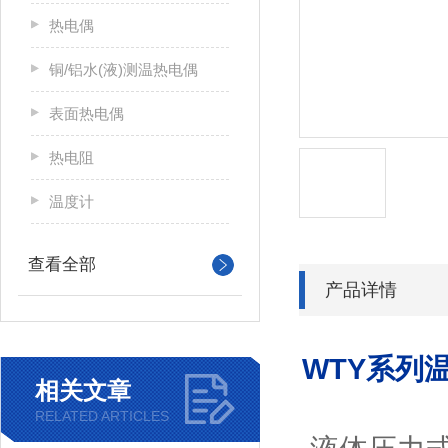
热电偶
铜/铝水(液)测温热电偶
表面热电偶
热电阻
温度计
查看全部
产品详情
WTY系列
相关文章
RELATED ARTICLES