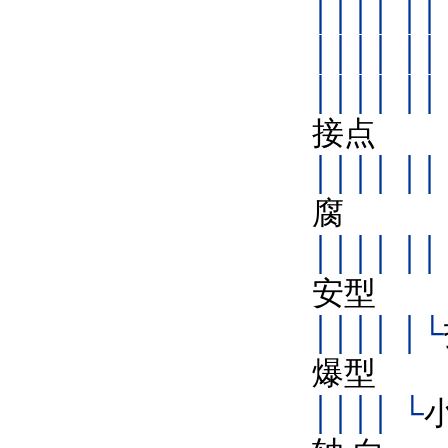
││││ ││ 
││││ ││
││││ ││
接点
││││ ││
腐
││││ │
安型
││││ │└
爆型
││││ └