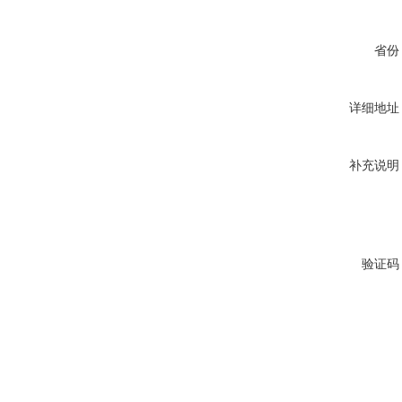
省份
详细地址
补充说明
验证码