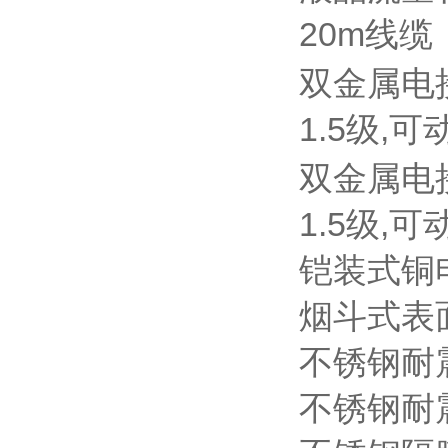
20m线缆
双金属电接点
1.5级,可
双金属电接点
1.5级,可
铠装式铜电阻
烟斗式表面
不锈钢耐震压
不锈钢耐震压