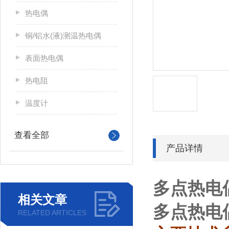
热电偶
铜/铝水(液)测温热电偶
表面热电偶
热电阻
温度计
查看全部
产品详情
多点热电
相关文章
多点热电
RELATED ARTICLES