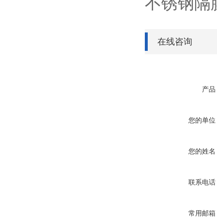
不锈钢隔膜耐
在线咨询
产品
您的单位
您的姓名
联系电话
常用邮箱