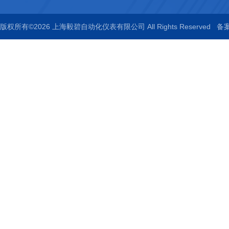
版权所有©2026 上海毅碧自动化仪表有限公司 All Rights Reserved
备案