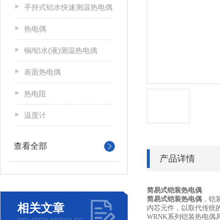
手持式铝水快速测温热电偶
热电偶
铜/铝水(液)测温热电偶
表面热电偶
热电阻
温度计
查看全部
产品详情
简易式铠装热电偶
简易式铠装热电偶
，铠
相关文章
内芯元件，以取代传统
WRNK
系列铠装热电偶