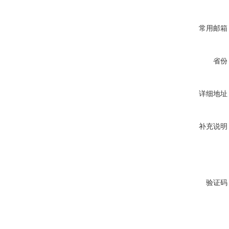
常用邮箱
省份
详细地址
补充说明
验证码