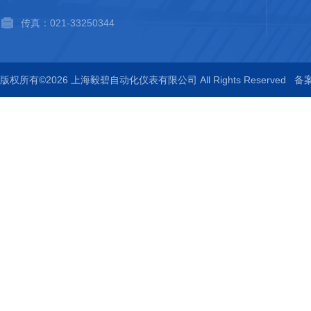
传真：021-33250344
版权所有©2026 上海毅碧自动化仪表有限公司 All Rights Reserved
备案