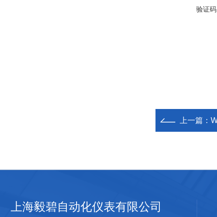
验证码
上一篇：
上海毅碧自动化仪表有限公司