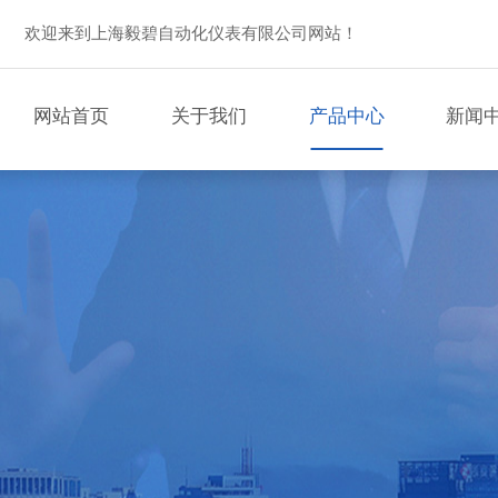
欢迎来到上海毅碧自动化仪表有限公司网站！
网站首页
关于我们
产品中心
新闻