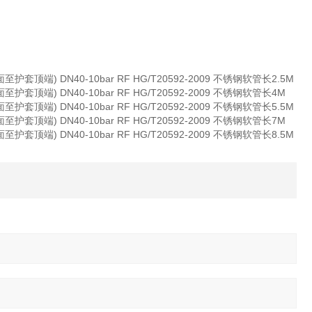
顶端) DN40-10bar RF HG/T20592-2009 不锈钢软管长2.5M
套顶端) DN40-10bar RF HG/T20592-2009 不锈钢软管长4M
顶端) DN40-10bar RF HG/T20592-2009 不锈钢软管长5.5M
套顶端) DN40-10bar RF HG/T20592-2009 不锈钢软管长7M
顶端) DN40-10bar RF HG/T20592-2009 不锈钢软管长8.5M