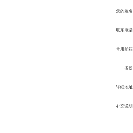
您的姓名
联系电话
常用邮箱
省份
详细地址
补充说明