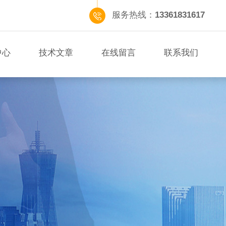
服务热线：
13361831617
中心
技术文章
在线留言
联系我们