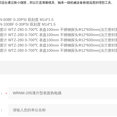
部适合通过狭小缝隙，所以它是测量模具、轴承一级机械设备狭缝温度的理想工具。
0BF 0-20PSI 双刻度 M14*1.5
00BF 0-30PSI 双刻度 M14*1.5
WTZ-280 0-700℃ 表盘100mm 不锈钢探头Φ12*600mm(法兰密封面至护套
WTZ-280 0-700℃ 表盘100mm 不锈钢探头Φ12*600mm(法兰密封面至护
WTZ-280 0-700℃ 表盘100mm 不锈钢探头Φ12*600mm(法兰密封面至护套
WTZ-280 0-700℃ 表盘100mm 不锈钢探头Φ12*600mm(法兰密封面至护
WTZ-280 0-700℃ 表盘100mm 不锈钢探头Φ12*600mm(法兰密封面至护套
：
：