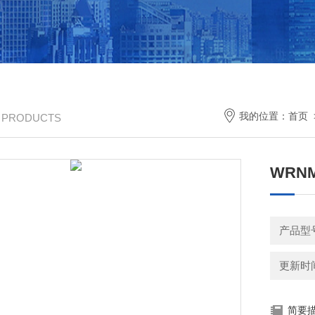
我的位置：
首页
/ PRODUCTS
WRN
产品型
更新时间：
简要