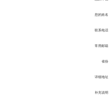
您的姓名
联系电话
常用邮箱
省份
详细地址
补充说明