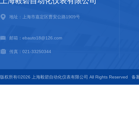
上海毅碧自动化仪表有限公司
地址：上海市嘉定区曹安公路1909号
邮箱：ebauto18@126.com
传真：021-33250344
版权所有©2026 上海毅碧自动化仪表有限公司 All Rights Reserved
备案