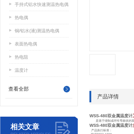
手持式铝水快速测温热电偶
热电偶
铜/铝水(液)测温热电偶
表面热电偶
热电阻
温度计
查看全部
产品详情
WSS-480双金属温度计
是基于绕制成环性弯曲状的双金
相关文章
WSS-480双金属温度计
产品执行标准：