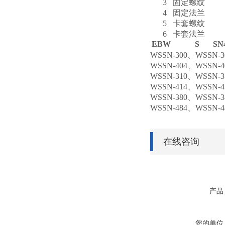
3
固定螺纹
4
固定法兰
5
卡套螺纹
6
卡套法兰
EB
W
S
S
N
WSSN-300
、WSSN-3
WSSN-404、WSSN-4
WSSN-310
、WSSN-3
WSSN-414、WSSN-4
WSSN-380
、WSSN-3
WSSN-484、WSSN-4
在线咨询
产品
您的单位