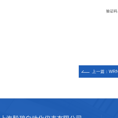
验证码
上一篇：
WR