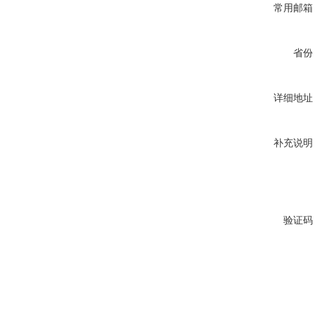
常用邮箱
省份
详细地址
补充说明
验证码