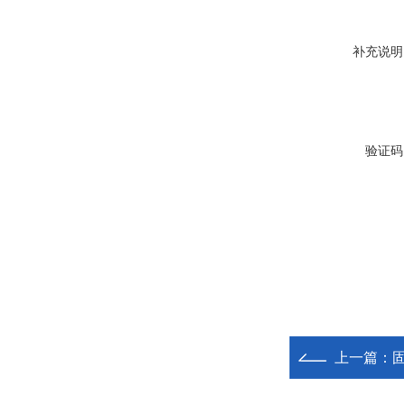
补充说明
验证码
上一篇：
固