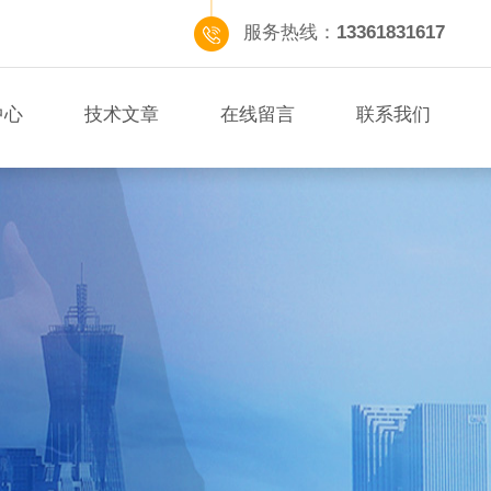
服务热线：
13361831617
中心
技术文章
在线留言
联系我们