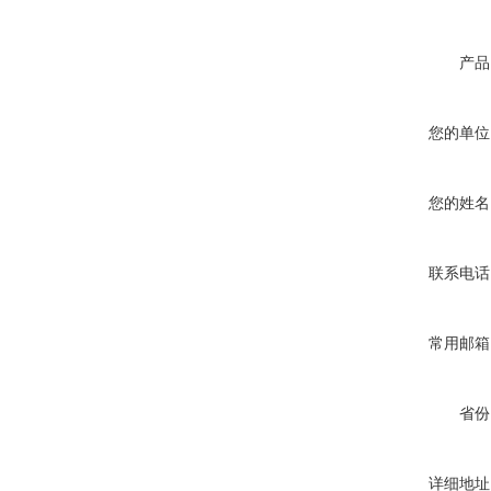
产品
您的单位
您的姓名
联系电话
常用邮箱
省份
详细地址