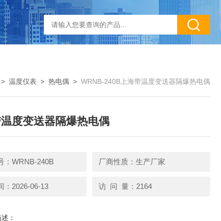
>
温度仪表
>
热电偶
>
WRNB-240B上海带温度变送器隔爆热电偶
带温度变送器隔爆热电偶
：WRNB-240B
厂商性质：生产厂家
2026-06-13
访 问 量：2164
描述：