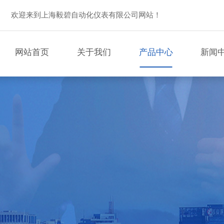
欢迎来到上海毅碧自动化仪表有限公司网站！
网站首页
关于我们
产品中心
新闻