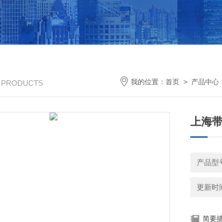
我的位置：
首页
>
产品中心
/ PRODUCTS
上海
产品型号
更新时间：
简要