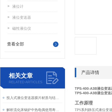
液位计
液位变送器
磁性液位仪
查看全部
产品详情
相关文章
RELATED ARTICLES
TPS-400-A3B液位变
TPS-400-A3B液位变
投入式液位变送器膜片材质与结构设计对耐腐蚀性的影响​
工作原理
解析流化床锅炉中热电偶使用寿命较短的原因
TPS系列静压式液位