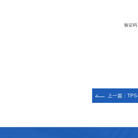
验证码
上一篇：
TPS