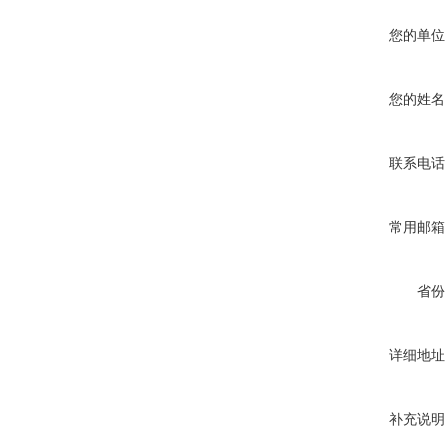
您的单位
您的姓名
联系电话
常用邮箱
省份
详细地址
补充说明