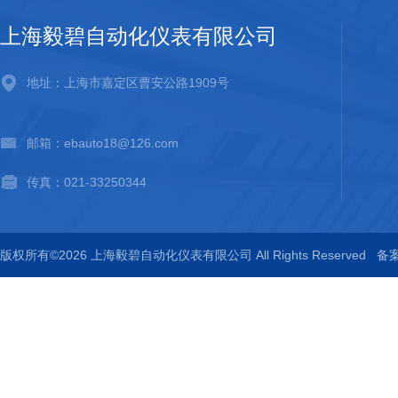
上海毅碧自动化仪表有限公司
地址：上海市嘉定区曹安公路1909号
邮箱：ebauto18@126.com
传真：021-33250344
版权所有©2026 上海毅碧自动化仪表有限公司 All Rights Reserved
备案